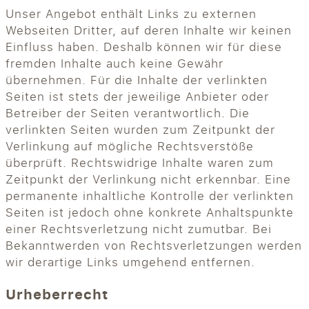
Unser Angebot enthält Links zu externen
Webseiten Dritter, auf deren Inhalte wir keinen
Einfluss haben. Deshalb können wir für diese
fremden Inhalte auch keine Gewähr
übernehmen. Für die Inhalte der verlinkten
Seiten ist stets der jeweilige Anbieter oder
Betreiber der Seiten verantwortlich. Die
verlinkten Seiten wurden zum Zeitpunkt der
Verlinkung auf mögliche Rechtsverstöße
überprüft. Rechtswidrige Inhalte waren zum
Zeitpunkt der Verlinkung nicht erkennbar. Eine
permanente inhaltliche Kontrolle der verlinkten
Seiten ist jedoch ohne konkrete Anhaltspunkte
einer Rechtsverletzung nicht zumutbar. Bei
Bekanntwerden von Rechtsverletzungen werden
wir derartige Links umgehend entfernen.
Urheberrecht