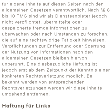
für eigene Inhalte auf diesen Seiten nach den
allgemeinen Gesetzen verantwortlich. Nach §§ 8
bis 10 TMG sind wir als Diensteanbieter jedoch
nicht verpflichtet, übermittelte oder
gespeicherte fremde Informationen zu
überwachen oder nach Umständen zu forschen,
die auf eine rechtswidrige Tätigkeit hinweisen.
Verpflichtungen zur Entfernung oder Sperrung
der Nutzung von Informationen nach den
allgemeinen Gesetzen bleiben hiervon
unberührt. Eine diesbezügliche Haftung ist
jedoch erst ab dem Zeitpunkt der Kenntnis einer
konkreten Rechtsverletzung möglich. Bei
bekannt werden von entsprechenden
Rechtsverletzungen werden wir diese Inhalte
umgehend entfernen.
Haftung für Links