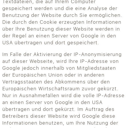
Textdateien, die auf Ihrem Computer
gespeichert werden und die eine Analyse der
Benutzung der Website durch Sie ermöglichen.
Die durch den Cookie erzeugten Informationen
über Ihre Benutzung dieser Website werden in
der Regel an einen Server von Google in den
USA übertragen und dort gespeichert.
Im Falle der Aktivierung der IP-Anonymisierung
auf dieser Webseite, wird Ihre IP-Adresse von
Google jedoch innerhalb von Mitgliedstaaten
der Europäischen Union oder in anderen
Vertragsstaaten des Abkommens über den
Europäischen Wirtschaftsraum zuvor gekürzt.
Nur in Ausnahmefällen wird die volle IP-Adresse
an einen Server von Google in den USA
übertragen und dort gekürzt. Im Auftrag des
Betreibers dieser Website wird Google diese
Informationen benutzen, um Ihre Nutzung der