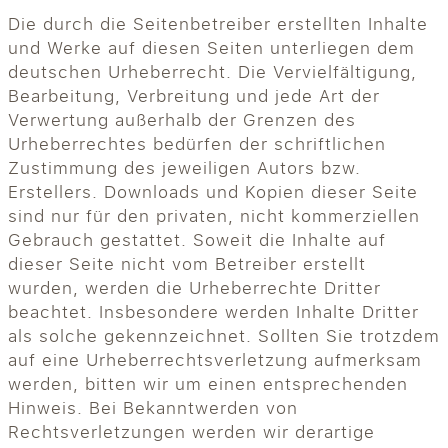
Die durch die Seitenbetreiber erstellten Inhalte
und Werke auf diesen Seiten unterliegen dem
deutschen Urheberrecht. Die Vervielfältigung,
Bearbeitung, Verbreitung und jede Art der
Verwertung außerhalb der Grenzen des
Urheberrechtes bedürfen der schriftlichen
Zustimmung des jeweiligen Autors bzw.
Erstellers. Downloads und Kopien dieser Seite
sind nur für den privaten, nicht kommerziellen
Gebrauch gestattet. Soweit die Inhalte auf
dieser Seite nicht vom Betreiber erstellt
wurden, werden die Urheberrechte Dritter
beachtet. Insbesondere werden Inhalte Dritter
als solche gekennzeichnet. Sollten Sie trotzdem
auf eine Urheberrechtsverletzung aufmerksam
werden, bitten wir um einen entsprechenden
Hinweis. Bei Bekanntwerden von
Rechtsverletzungen werden wir derartige