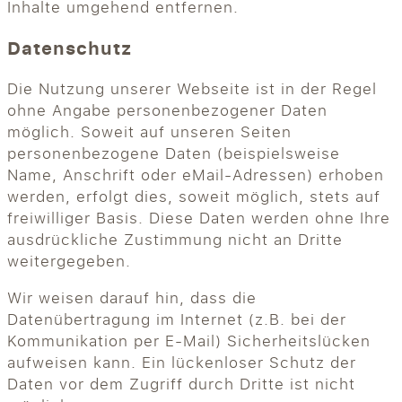
Inhalte umgehend entfernen.
Datenschutz
Die Nutzung unserer Webseite ist in der Regel
ohne Angabe personenbezogener Daten
möglich. Soweit auf unseren Seiten
personenbezogene Daten (beispielsweise
Name, Anschrift oder eMail-Adressen) erhoben
werden, erfolgt dies, soweit möglich, stets auf
freiwilliger Basis. Diese Daten werden ohne Ihre
ausdrückliche Zustimmung nicht an Dritte
weitergegeben.
Wir weisen darauf hin, dass die
Datenübertragung im Internet (z.B. bei der
Kommunikation per E-Mail) Sicherheitslücken
aufweisen kann. Ein lückenloser Schutz der
Daten vor dem Zugriff durch Dritte ist nicht