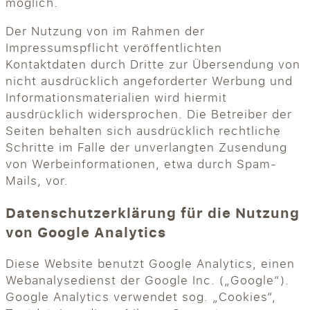
möglich.
Der Nutzung von im Rahmen der
Impressumspflicht veröffentlichten
Kontaktdaten durch Dritte zur Übersendung von
nicht ausdrücklich angeforderter Werbung und
Informationsmaterialien wird hiermit
ausdrücklich widersprochen. Die Betreiber der
Seiten behalten sich ausdrücklich rechtliche
Schritte im Falle der unverlangten Zusendung
von Werbeinformationen, etwa durch Spam-
Mails, vor.
Datenschutzerklärung für die Nutzung
von Google Analytics
Diese Website benutzt Google Analytics, einen
Webanalysedienst der Google Inc. („Google“).
Google Analytics verwendet sog. „Cookies“,