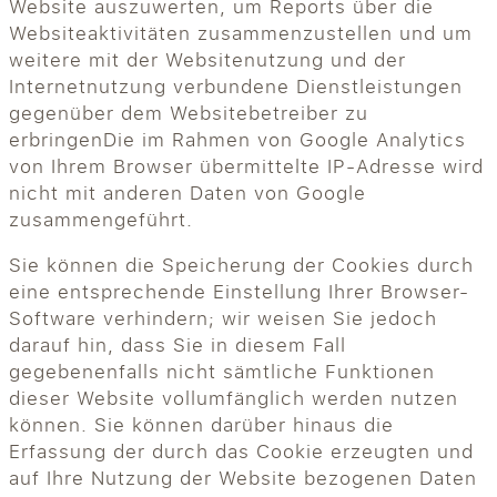
Website auszuwerten, um Reports über die
Websiteaktivitäten zusammenzustellen und um
weitere mit der Websitenutzung und der
Internetnutzung verbundene Dienstleistungen
gegenüber dem Websitebetreiber zu
erbringenDie im Rahmen von Google Analytics
von Ihrem Browser übermittelte IP-Adresse wird
nicht mit anderen Daten von Google
zusammengeführt.
Sie können die Speicherung der Cookies durch
eine entsprechende Einstellung Ihrer Browser-
Software verhindern; wir weisen Sie jedoch
darauf hin, dass Sie in diesem Fall
gegebenenfalls nicht sämtliche Funktionen
dieser Website vollumfänglich werden nutzen
können. Sie können darüber hinaus die
Erfassung der durch das Cookie erzeugten und
auf Ihre Nutzung der Website bezogenen Daten