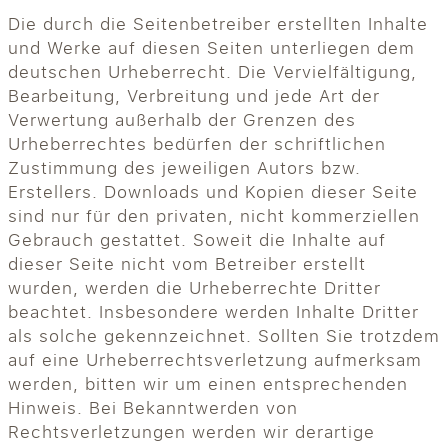
Die durch die Seitenbetreiber erstellten Inhalte
und Werke auf diesen Seiten unterliegen dem
deutschen Urheberrecht. Die Vervielfältigung,
Bearbeitung, Verbreitung und jede Art der
Verwertung außerhalb der Grenzen des
Urheberrechtes bedürfen der schriftlichen
Zustimmung des jeweiligen Autors bzw.
Erstellers. Downloads und Kopien dieser Seite
sind nur für den privaten, nicht kommerziellen
Gebrauch gestattet. Soweit die Inhalte auf
dieser Seite nicht vom Betreiber erstellt
wurden, werden die Urheberrechte Dritter
beachtet. Insbesondere werden Inhalte Dritter
als solche gekennzeichnet. Sollten Sie trotzdem
auf eine Urheberrechtsverletzung aufmerksam
werden, bitten wir um einen entsprechenden
Hinweis. Bei Bekanntwerden von
Rechtsverletzungen werden wir derartige