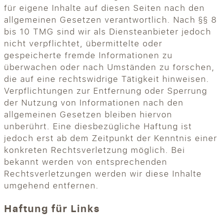
für eigene Inhalte auf diesen Seiten nach den
allgemeinen Gesetzen verantwortlich. Nach §§ 8
bis 10 TMG sind wir als Diensteanbieter jedoch
nicht verpflichtet, übermittelte oder
gespeicherte fremde Informationen zu
überwachen oder nach Umständen zu forschen,
die auf eine rechtswidrige Tätigkeit hinweisen.
Verpflichtungen zur Entfernung oder Sperrung
der Nutzung von Informationen nach den
allgemeinen Gesetzen bleiben hiervon
unberührt. Eine diesbezügliche Haftung ist
jedoch erst ab dem Zeitpunkt der Kenntnis einer
konkreten Rechtsverletzung möglich. Bei
bekannt werden von entsprechenden
Rechtsverletzungen werden wir diese Inhalte
umgehend entfernen.
Haftung für Links