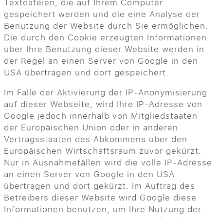
Textdateien, die auf Ihrem Computer
gespeichert werden und die eine Analyse der
Benutzung der Website durch Sie ermöglichen.
Die durch den Cookie erzeugten Informationen
über Ihre Benutzung dieser Website werden in
der Regel an einen Server von Google in den
USA übertragen und dort gespeichert.
Im Falle der Aktivierung der IP-Anonymisierung
auf dieser Webseite, wird Ihre IP-Adresse von
Google jedoch innerhalb von Mitgliedstaaten
der Europäischen Union oder in anderen
Vertragsstaaten des Abkommens über den
Europäischen Wirtschaftsraum zuvor gekürzt.
Nur in Ausnahmefällen wird die volle IP-Adresse
an einen Server von Google in den USA
übertragen und dort gekürzt. Im Auftrag des
Betreibers dieser Website wird Google diese
Informationen benutzen, um Ihre Nutzung der