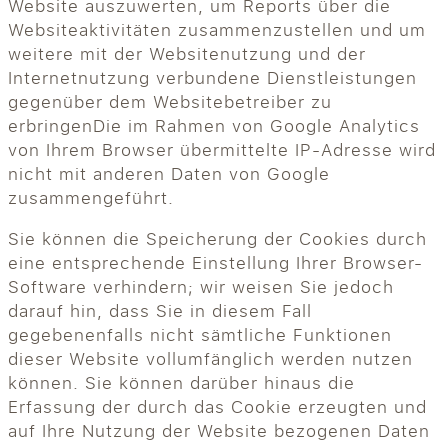
Website auszuwerten, um Reports über die
Websiteaktivitäten zusammenzustellen und um
weitere mit der Websitenutzung und der
Internetnutzung verbundene Dienstleistungen
gegenüber dem Websitebetreiber zu
erbringenDie im Rahmen von Google Analytics
von Ihrem Browser übermittelte IP-Adresse wird
nicht mit anderen Daten von Google
zusammengeführt.
Sie können die Speicherung der Cookies durch
eine entsprechende Einstellung Ihrer Browser-
Software verhindern; wir weisen Sie jedoch
darauf hin, dass Sie in diesem Fall
gegebenenfalls nicht sämtliche Funktionen
dieser Website vollumfänglich werden nutzen
können. Sie können darüber hinaus die
Erfassung der durch das Cookie erzeugten und
auf Ihre Nutzung der Website bezogenen Daten