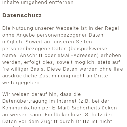
Inhalte umgehend entfernen.
Datenschutz
Die Nutzung unserer Webseite ist in der Regel
ohne Angabe personenbezogener Daten
möglich. Soweit auf unseren Seiten
personenbezogene Daten (beispielsweise
Name, Anschrift oder eMail-Adressen) erhoben
werden, erfolgt dies, soweit möglich, stets auf
freiwilliger Basis. Diese Daten werden ohne Ihre
ausdrückliche Zustimmung nicht an Dritte
weitergegeben.
Wir weisen darauf hin, dass die
Datenübertragung im Internet (z.B. bei der
Kommunikation per E-Mail) Sicherheitslücken
aufweisen kann. Ein lückenloser Schutz der
Daten vor dem Zugriff durch Dritte ist nicht