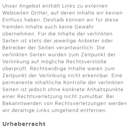
Unser Angebot enthält Links zu externen
Webseiten Dritter, auf deren Inhalte wir keinen
Einfluss haben. Deshalb können wir für diese
fremden Inhalte auch keine Gewähr
übernehmen. Für die Inhalte der verlinkten
Seiten ist stets der jeweilige Anbieter oder
Betreiber der Seiten verantwortlich. Die
verlinkten Seiten wurden zum Zeitpunkt der
Verlinkung auf mögliche Rechtsverstöße
überprüft. Rechtswidrige Inhalte waren zum
Zeitpunkt der Verlinkung nicht erkennbar. Eine
permanente inhaltliche Kontrolle der verlinkten
Seiten ist jedoch ohne konkrete Anhaltspunkte
einer Rechtsverletzung nicht zumutbar. Bei
Bekanntwerden von Rechtsverletzungen werden
wir derartige Links umgehend entfernen.
Urheberrecht