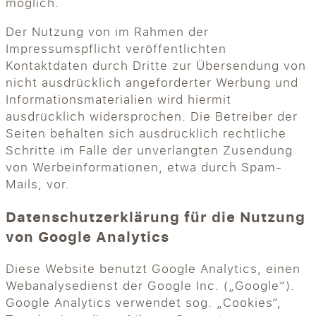
möglich.
Der Nutzung von im Rahmen der
Impressumspflicht veröffentlichten
Kontaktdaten durch Dritte zur Übersendung von
nicht ausdrücklich angeforderter Werbung und
Informationsmaterialien wird hiermit
ausdrücklich widersprochen. Die Betreiber der
Seiten behalten sich ausdrücklich rechtliche
Schritte im Falle der unverlangten Zusendung
von Werbeinformationen, etwa durch Spam-
Mails, vor.
Datenschutzerklärung für die Nutzung
von Google Analytics
Diese Website benutzt Google Analytics, einen
Webanalysedienst der Google Inc. („Google“).
Google Analytics verwendet sog. „Cookies“,