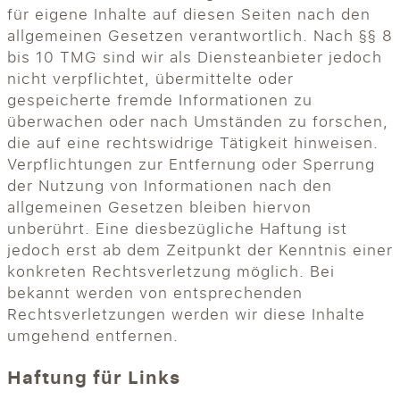
für eigene Inhalte auf diesen Seiten nach den
allgemeinen Gesetzen verantwortlich. Nach §§ 8
bis 10 TMG sind wir als Diensteanbieter jedoch
nicht verpflichtet, übermittelte oder
gespeicherte fremde Informationen zu
überwachen oder nach Umständen zu forschen,
die auf eine rechtswidrige Tätigkeit hinweisen.
Verpflichtungen zur Entfernung oder Sperrung
der Nutzung von Informationen nach den
allgemeinen Gesetzen bleiben hiervon
unberührt. Eine diesbezügliche Haftung ist
jedoch erst ab dem Zeitpunkt der Kenntnis einer
konkreten Rechtsverletzung möglich. Bei
bekannt werden von entsprechenden
Rechtsverletzungen werden wir diese Inhalte
umgehend entfernen.
Haftung für Links