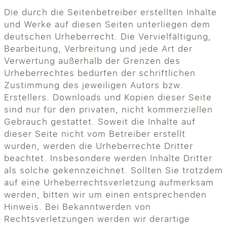
Die durch die Seitenbetreiber erstellten Inhalte
und Werke auf diesen Seiten unterliegen dem
deutschen Urheberrecht. Die Vervielfältigung,
Bearbeitung, Verbreitung und jede Art der
Verwertung außerhalb der Grenzen des
Urheberrechtes bedürfen der schriftlichen
Zustimmung des jeweiligen Autors bzw.
Erstellers. Downloads und Kopien dieser Seite
sind nur für den privaten, nicht kommerziellen
Gebrauch gestattet. Soweit die Inhalte auf
dieser Seite nicht vom Betreiber erstellt
wurden, werden die Urheberrechte Dritter
beachtet. Insbesondere werden Inhalte Dritter
als solche gekennzeichnet. Sollten Sie trotzdem
auf eine Urheberrechtsverletzung aufmerksam
werden, bitten wir um einen entsprechenden
Hinweis. Bei Bekanntwerden von
Rechtsverletzungen werden wir derartige