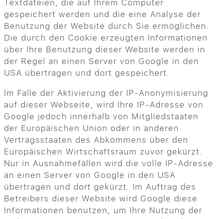
Textdateien, die auf Ihrem Computer
gespeichert werden und die eine Analyse der
Benutzung der Website durch Sie ermöglichen.
Die durch den Cookie erzeugten Informationen
über Ihre Benutzung dieser Website werden in
der Regel an einen Server von Google in den
USA übertragen und dort gespeichert.
Im Falle der Aktivierung der IP-Anonymisierung
auf dieser Webseite, wird Ihre IP-Adresse von
Google jedoch innerhalb von Mitgliedstaaten
der Europäischen Union oder in anderen
Vertragsstaaten des Abkommens über den
Europäischen Wirtschaftsraum zuvor gekürzt.
Nur in Ausnahmefällen wird die volle IP-Adresse
an einen Server von Google in den USA
übertragen und dort gekürzt. Im Auftrag des
Betreibers dieser Website wird Google diese
Informationen benutzen, um Ihre Nutzung der