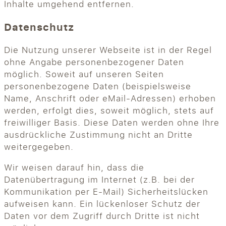
Inhalte umgehend entfernen.
Datenschutz
Die Nutzung unserer Webseite ist in der Regel
ohne Angabe personenbezogener Daten
möglich. Soweit auf unseren Seiten
personenbezogene Daten (beispielsweise
Name, Anschrift oder eMail-Adressen) erhoben
werden, erfolgt dies, soweit möglich, stets auf
freiwilliger Basis. Diese Daten werden ohne Ihre
ausdrückliche Zustimmung nicht an Dritte
weitergegeben.
Wir weisen darauf hin, dass die
Datenübertragung im Internet (z.B. bei der
Kommunikation per E-Mail) Sicherheitslücken
aufweisen kann. Ein lückenloser Schutz der
Daten vor dem Zugriff durch Dritte ist nicht