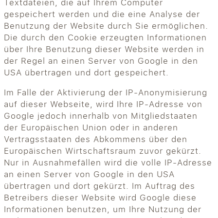
Textdateien, die auf Ihrem Computer
gespeichert werden und die eine Analyse der
Benutzung der Website durch Sie ermöglichen.
Die durch den Cookie erzeugten Informationen
über Ihre Benutzung dieser Website werden in
der Regel an einen Server von Google in den
USA übertragen und dort gespeichert.
Im Falle der Aktivierung der IP-Anonymisierung
auf dieser Webseite, wird Ihre IP-Adresse von
Google jedoch innerhalb von Mitgliedstaaten
der Europäischen Union oder in anderen
Vertragsstaaten des Abkommens über den
Europäischen Wirtschaftsraum zuvor gekürzt.
Nur in Ausnahmefällen wird die volle IP-Adresse
an einen Server von Google in den USA
übertragen und dort gekürzt. Im Auftrag des
Betreibers dieser Website wird Google diese
Informationen benutzen, um Ihre Nutzung der