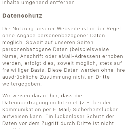
Inhalte umgehend entfernen.
Datenschutz
Die Nutzung unserer Webseite ist in der Regel
ohne Angabe personenbezogener Daten
möglich. Soweit auf unseren Seiten
personenbezogene Daten (beispielsweise
Name, Anschrift oder eMail-Adressen) erhoben
werden, erfolgt dies, soweit möglich, stets auf
freiwilliger Basis. Diese Daten werden ohne Ihre
ausdrückliche Zustimmung nicht an Dritte
weitergegeben.
Wir weisen darauf hin, dass die
Datenübertragung im Internet (z.B. bei der
Kommunikation per E-Mail) Sicherheitslücken
aufweisen kann. Ein lückenloser Schutz der
Daten vor dem Zugriff durch Dritte ist nicht