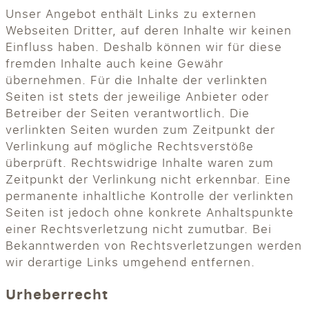
Unser Angebot enthält Links zu externen
Webseiten Dritter, auf deren Inhalte wir keinen
Einfluss haben. Deshalb können wir für diese
fremden Inhalte auch keine Gewähr
übernehmen. Für die Inhalte der verlinkten
Seiten ist stets der jeweilige Anbieter oder
Betreiber der Seiten verantwortlich. Die
verlinkten Seiten wurden zum Zeitpunkt der
Verlinkung auf mögliche Rechtsverstöße
überprüft. Rechtswidrige Inhalte waren zum
Zeitpunkt der Verlinkung nicht erkennbar. Eine
permanente inhaltliche Kontrolle der verlinkten
Seiten ist jedoch ohne konkrete Anhaltspunkte
einer Rechtsverletzung nicht zumutbar. Bei
Bekanntwerden von Rechtsverletzungen werden
wir derartige Links umgehend entfernen.
Urheberrecht