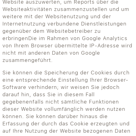
Website auszuwerten, um Reports über die
Websiteaktivitäten zusammenzustellen und um
weitere mit der Websitenutzung und der
Internetnutzung verbundene Dienstleistungen
gegenüber dem Websitebetreiber zu
erbringenDie im Rahmen von Google Analytics
von Ihrem Browser übermittelte IP-Adresse wird
nicht mit anderen Daten von Google
zusammengeführt.
Sie können die Speicherung der Cookies durch
eine entsprechende Einstellung Ihrer Browser-
Software verhindern; wir weisen Sie jedoch
darauf hin, dass Sie in diesem Fall
gegebenenfalls nicht sämtliche Funktionen
dieser Website vollumfänglich werden nutzen
können. Sie können darüber hinaus die
Erfassung der durch das Cookie erzeugten und
auf Ihre Nutzung der Website bezogenen Daten