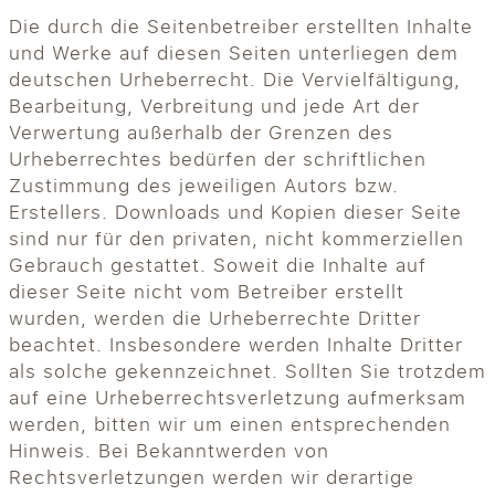
Die durch die Seitenbetreiber erstellten Inhalte
und Werke auf diesen Seiten unterliegen dem
deutschen Urheberrecht. Die Vervielfältigung,
Bearbeitung, Verbreitung und jede Art der
Verwertung außerhalb der Grenzen des
Urheberrechtes bedürfen der schriftlichen
Zustimmung des jeweiligen Autors bzw.
Erstellers. Downloads und Kopien dieser Seite
sind nur für den privaten, nicht kommerziellen
Gebrauch gestattet. Soweit die Inhalte auf
dieser Seite nicht vom Betreiber erstellt
wurden, werden die Urheberrechte Dritter
beachtet. Insbesondere werden Inhalte Dritter
als solche gekennzeichnet. Sollten Sie trotzdem
auf eine Urheberrechtsverletzung aufmerksam
werden, bitten wir um einen entsprechenden
Hinweis. Bei Bekanntwerden von
Rechtsverletzungen werden wir derartige