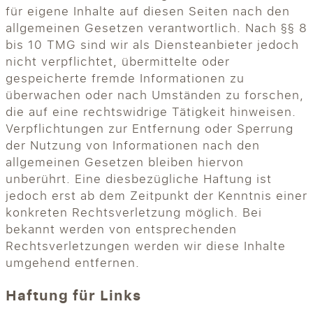
für eigene Inhalte auf diesen Seiten nach den
allgemeinen Gesetzen verantwortlich. Nach §§ 8
bis 10 TMG sind wir als Diensteanbieter jedoch
nicht verpflichtet, übermittelte oder
gespeicherte fremde Informationen zu
überwachen oder nach Umständen zu forschen,
die auf eine rechtswidrige Tätigkeit hinweisen.
Verpflichtungen zur Entfernung oder Sperrung
der Nutzung von Informationen nach den
allgemeinen Gesetzen bleiben hiervon
unberührt. Eine diesbezügliche Haftung ist
jedoch erst ab dem Zeitpunkt der Kenntnis einer
konkreten Rechtsverletzung möglich. Bei
bekannt werden von entsprechenden
Rechtsverletzungen werden wir diese Inhalte
umgehend entfernen.
Haftung für Links