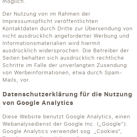
möglich.
Der Nutzung von im Rahmen der
Impressumspflicht veröffentlichten
Kontaktdaten durch Dritte zur Übersendung von
nicht ausdrücklich angeforderter Werbung und
Informationsmaterialien wird hiermit
ausdrücklich widersprochen. Die Betreiber der
Seiten behalten sich ausdrücklich rechtliche
Schritte im Falle der unverlangten Zusendung
von Werbeinformationen, etwa durch Spam-
Mails, vor.
Datenschutzerklärung für die Nutzung
von Google Analytics
Diese Website benutzt Google Analytics, einen
Webanalysedienst der Google Inc. („Google“).
Google Analytics verwendet sog. „Cookies“,