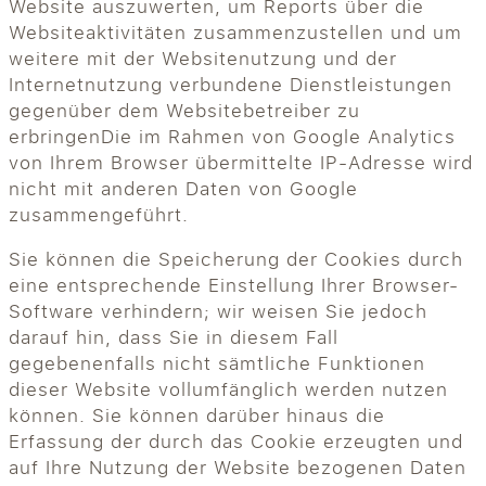
Website auszuwerten, um Reports über die
Websiteaktivitäten zusammenzustellen und um
weitere mit der Websitenutzung und der
Internetnutzung verbundene Dienstleistungen
gegenüber dem Websitebetreiber zu
erbringenDie im Rahmen von Google Analytics
von Ihrem Browser übermittelte IP-Adresse wird
nicht mit anderen Daten von Google
zusammengeführt.
Sie können die Speicherung der Cookies durch
eine entsprechende Einstellung Ihrer Browser-
Software verhindern; wir weisen Sie jedoch
darauf hin, dass Sie in diesem Fall
gegebenenfalls nicht sämtliche Funktionen
dieser Website vollumfänglich werden nutzen
können. Sie können darüber hinaus die
Erfassung der durch das Cookie erzeugten und
auf Ihre Nutzung der Website bezogenen Daten