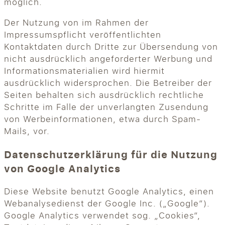
möglich.
Der Nutzung von im Rahmen der
Impressumspflicht veröffentlichten
Kontaktdaten durch Dritte zur Übersendung von
nicht ausdrücklich angeforderter Werbung und
Informationsmaterialien wird hiermit
ausdrücklich widersprochen. Die Betreiber der
Seiten behalten sich ausdrücklich rechtliche
Schritte im Falle der unverlangten Zusendung
von Werbeinformationen, etwa durch Spam-
Mails, vor.
Datenschutzerklärung für die Nutzung
von Google Analytics
Diese Website benutzt Google Analytics, einen
Webanalysedienst der Google Inc. („Google“).
Google Analytics verwendet sog. „Cookies“,