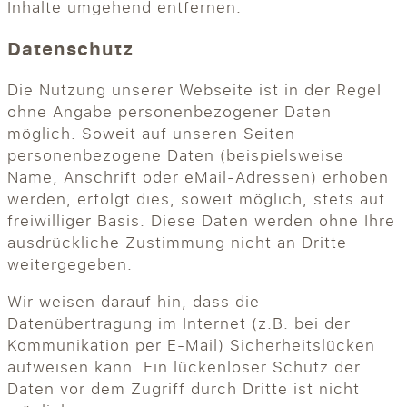
Inhalte umgehend entfernen.
Datenschutz
Die Nutzung unserer Webseite ist in der Regel
ohne Angabe personenbezogener Daten
möglich. Soweit auf unseren Seiten
personenbezogene Daten (beispielsweise
Name, Anschrift oder eMail-Adressen) erhoben
werden, erfolgt dies, soweit möglich, stets auf
freiwilliger Basis. Diese Daten werden ohne Ihre
ausdrückliche Zustimmung nicht an Dritte
weitergegeben.
Wir weisen darauf hin, dass die
Datenübertragung im Internet (z.B. bei der
Kommunikation per E-Mail) Sicherheitslücken
aufweisen kann. Ein lückenloser Schutz der
Daten vor dem Zugriff durch Dritte ist nicht