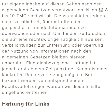
für eigene Inhalte auf diesen Seiten nach den
allgemeinen Gesetzen verantwortlich. Nach §§ 8
bis 10 TMG sind wir als Diensteanbieter jedoch
nicht verpflichtet, übermittelte oder
gespeicherte fremde Informationen zu
überwachen oder nach Umständen zu forschen,
die auf eine rechtswidrige Tätigkeit hinweisen.
Verpflichtungen zur Entfernung oder Sperrung
der Nutzung von Informationen nach den
allgemeinen Gesetzen bleiben hiervon
unberührt. Eine diesbezügliche Haftung ist
jedoch erst ab dem Zeitpunkt der Kenntnis einer
konkreten Rechtsverletzung möglich. Bei
bekannt werden von entsprechenden
Rechtsverletzungen werden wir diese Inhalte
umgehend entfernen.
Haftung für Links