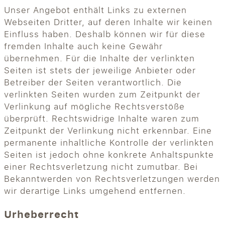
Unser Angebot enthält Links zu externen
Webseiten Dritter, auf deren Inhalte wir keinen
Einfluss haben. Deshalb können wir für diese
fremden Inhalte auch keine Gewähr
übernehmen. Für die Inhalte der verlinkten
Seiten ist stets der jeweilige Anbieter oder
Betreiber der Seiten verantwortlich. Die
verlinkten Seiten wurden zum Zeitpunkt der
Verlinkung auf mögliche Rechtsverstöße
überprüft. Rechtswidrige Inhalte waren zum
Zeitpunkt der Verlinkung nicht erkennbar. Eine
permanente inhaltliche Kontrolle der verlinkten
Seiten ist jedoch ohne konkrete Anhaltspunkte
einer Rechtsverletzung nicht zumutbar. Bei
Bekanntwerden von Rechtsverletzungen werden
wir derartige Links umgehend entfernen.
Urheberrecht