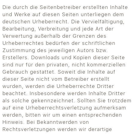
Die durch die Seitenbetreiber erstellten Inhalte
und Werke auf diesen Seiten unterliegen dem
deutschen Urheberrecht. Die Vervielfältigung,
Bearbeitung, Verbreitung und jede Art der
Verwertung außerhalb der Grenzen des
Urheberrechtes bedürfen der schriftlichen
Zustimmung des jeweiligen Autors bzw.
Erstellers. Downloads und Kopien dieser Seite
sind nur für den privaten, nicht kommerziellen
Gebrauch gestattet. Soweit die Inhalte auf
dieser Seite nicht vom Betreiber erstellt
wurden, werden die Urheberrechte Dritter
beachtet. Insbesondere werden Inhalte Dritter
als solche gekennzeichnet. Sollten Sie trotzdem
auf eine Urheberrechtsverletzung aufmerksam
werden, bitten wir um einen entsprechenden
Hinweis. Bei Bekanntwerden von
Rechtsverletzungen werden wir derartige