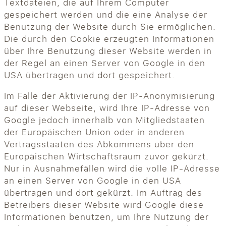
Textdateien, die auf Ihrem Computer
gespeichert werden und die eine Analyse der
Benutzung der Website durch Sie ermöglichen.
Die durch den Cookie erzeugten Informationen
über Ihre Benutzung dieser Website werden in
der Regel an einen Server von Google in den
USA übertragen und dort gespeichert.
Im Falle der Aktivierung der IP-Anonymisierung
auf dieser Webseite, wird Ihre IP-Adresse von
Google jedoch innerhalb von Mitgliedstaaten
der Europäischen Union oder in anderen
Vertragsstaaten des Abkommens über den
Europäischen Wirtschaftsraum zuvor gekürzt.
Nur in Ausnahmefällen wird die volle IP-Adresse
an einen Server von Google in den USA
übertragen und dort gekürzt. Im Auftrag des
Betreibers dieser Website wird Google diese
Informationen benutzen, um Ihre Nutzung der