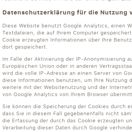
Datenschutzerklärung für die Nutzung 
Diese Website benutzt Google Analytics, einen W
Textdateien, die auf Ihrem Computer gespeicher
Cookie erzeugten Informationen über Ihre Benut
dort gespeichert.
Im Falle der Aktivierung der IP-Anonymisierung a
Europäischen Union oder in anderen Vertragssta
wird die volle IP-Adresse an einen Server von Go
diese Informationen benutzen, um Ihre Nutzung 
weitere mit der Websitenutzung und der Interne
von Google Analytics von Ihrem Browser übermit
Sie können die Speicherung der Cookies durch ei
dass Sie in diesem Fall gegebenenfalls nicht sä
die Erfassung der durch das Cookie erzeugten un
Verarbeitung dieser Daten durch Google verhinde