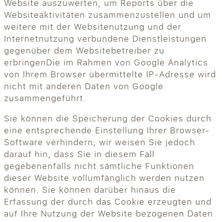
Website auszuwerten, um Reports über die
Websiteaktivitäten zusammenzustellen und um
weitere mit der Websitenutzung und der
Internetnutzung verbundene Dienstleistungen
gegenüber dem Websitebetreiber zu
erbringenDie im Rahmen von Google Analytics
von Ihrem Browser übermittelte IP-Adresse wird
nicht mit anderen Daten von Google
zusammengeführt.
Sie können die Speicherung der Cookies durch
eine entsprechende Einstellung Ihrer Browser-
Software verhindern; wir weisen Sie jedoch
darauf hin, dass Sie in diesem Fall
gegebenenfalls nicht sämtliche Funktionen
dieser Website vollumfänglich werden nutzen
können. Sie können darüber hinaus die
Erfassung der durch das Cookie erzeugten und
auf Ihre Nutzung der Website bezogenen Daten