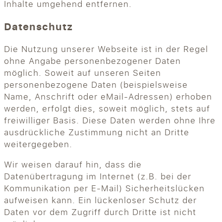
Inhalte umgehend entfernen.
Datenschutz
Die Nutzung unserer Webseite ist in der Regel
ohne Angabe personenbezogener Daten
möglich. Soweit auf unseren Seiten
personenbezogene Daten (beispielsweise
Name, Anschrift oder eMail-Adressen) erhoben
werden, erfolgt dies, soweit möglich, stets auf
freiwilliger Basis. Diese Daten werden ohne Ihre
ausdrückliche Zustimmung nicht an Dritte
weitergegeben.
Wir weisen darauf hin, dass die
Datenübertragung im Internet (z.B. bei der
Kommunikation per E-Mail) Sicherheitslücken
aufweisen kann. Ein lückenloser Schutz der
Daten vor dem Zugriff durch Dritte ist nicht