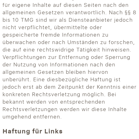
für eigene Inhalte auf diesen Seiten nach den
allgemeinen Gesetzen verantwortlich. Nach §§ 8
bis 10 TMG sind wir als Diensteanbieter jedoch
nicht verpflichtet, übermittelte oder
gespeicherte fremde Informationen zu
überwachen oder nach Umständen zu forschen,
die auf eine rechtswidrige Tätigkeit hinweisen.
Verpflichtungen zur Entfernung oder Sperrung
der Nutzung von Informationen nach den
allgemeinen Gesetzen bleiben hiervon
unberührt. Eine diesbezügliche Haftung ist
jedoch erst ab dem Zeitpunkt der Kenntnis einer
konkreten Rechtsverletzung möglich. Bei
bekannt werden von entsprechenden
Rechtsverletzungen werden wir diese Inhalte
umgehend entfernen.
Haftung für Links