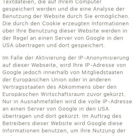
Textdateien, die auf Ihrem Computer
gespeichert werden und die eine Analyse der
Benutzung der Website durch Sie ermöglichen.
Die durch den Cookie erzeugten Informationen
über Ihre Benutzung dieser Website werden in
der Regel an einen Server von Google in den
USA übertragen und dort gespeichert.
Im Falle der Aktivierung der IP-Anonymisierung
auf dieser Webseite, wird Ihre IP-Adresse von
Google jedoch innerhalb von Mitgliedstaaten
der Europäischen Union oder in anderen
Vertragsstaaten des Abkommens über den
Europäischen Wirtschaftsraum zuvor gekürzt.
Nur in Ausnahmefällen wird die volle IP-Adresse
an einen Server von Google in den USA
übertragen und dort gekürzt. Im Auftrag des
Betreibers dieser Website wird Google diese
Informationen benutzen, um Ihre Nutzung der