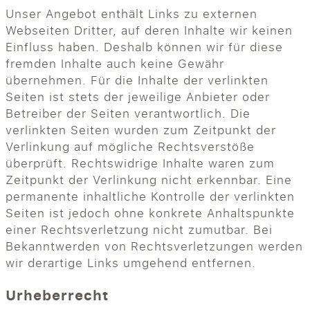
Unser Angebot enthält Links zu externen
Webseiten Dritter, auf deren Inhalte wir keinen
Einfluss haben. Deshalb können wir für diese
fremden Inhalte auch keine Gewähr
übernehmen. Für die Inhalte der verlinkten
Seiten ist stets der jeweilige Anbieter oder
Betreiber der Seiten verantwortlich. Die
verlinkten Seiten wurden zum Zeitpunkt der
Verlinkung auf mögliche Rechtsverstöße
überprüft. Rechtswidrige Inhalte waren zum
Zeitpunkt der Verlinkung nicht erkennbar. Eine
permanente inhaltliche Kontrolle der verlinkten
Seiten ist jedoch ohne konkrete Anhaltspunkte
einer Rechtsverletzung nicht zumutbar. Bei
Bekanntwerden von Rechtsverletzungen werden
wir derartige Links umgehend entfernen.
Urheberrecht