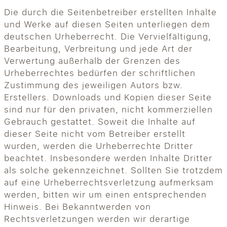
Die durch die Seitenbetreiber erstellten Inhalte
und Werke auf diesen Seiten unterliegen dem
deutschen Urheberrecht. Die Vervielfältigung,
Bearbeitung, Verbreitung und jede Art der
Verwertung außerhalb der Grenzen des
Urheberrechtes bedürfen der schriftlichen
Zustimmung des jeweiligen Autors bzw.
Erstellers. Downloads und Kopien dieser Seite
sind nur für den privaten, nicht kommerziellen
Gebrauch gestattet. Soweit die Inhalte auf
dieser Seite nicht vom Betreiber erstellt
wurden, werden die Urheberrechte Dritter
beachtet. Insbesondere werden Inhalte Dritter
als solche gekennzeichnet. Sollten Sie trotzdem
auf eine Urheberrechtsverletzung aufmerksam
werden, bitten wir um einen entsprechenden
Hinweis. Bei Bekanntwerden von
Rechtsverletzungen werden wir derartige