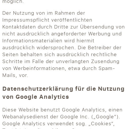
möglich.
Der Nutzung von im Rahmen der
Impressumspflicht veröffentlichten
Kontaktdaten durch Dritte zur Übersendung von
nicht ausdrücklich angeforderter Werbung und
Informationsmaterialien wird hiermit
ausdrücklich widersprochen. Die Betreiber der
Seiten behalten sich ausdrücklich rechtliche
Schritte im Falle der unverlangten Zusendung
von Werbeinformationen, etwa durch Spam-
Mails, vor.
Datenschutzerklärung für die Nutzung
von Google Analytics
Diese Website benutzt Google Analytics, einen
Webanalysedienst der Google Inc. („Google“).
Google Analytics verwendet sog. „Cookies“,