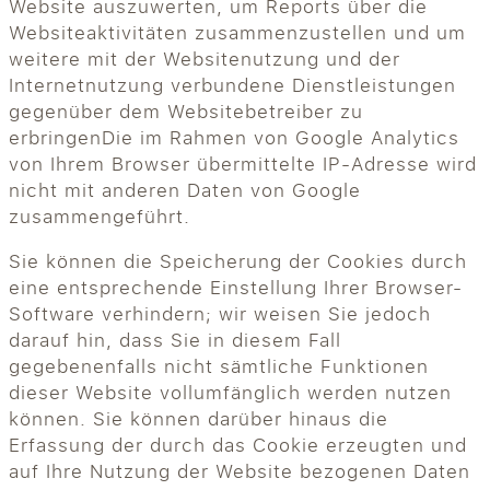
Website auszuwerten, um Reports über die
Websiteaktivitäten zusammenzustellen und um
weitere mit der Websitenutzung und der
Internetnutzung verbundene Dienstleistungen
gegenüber dem Websitebetreiber zu
erbringenDie im Rahmen von Google Analytics
von Ihrem Browser übermittelte IP-Adresse wird
nicht mit anderen Daten von Google
zusammengeführt.
Sie können die Speicherung der Cookies durch
eine entsprechende Einstellung Ihrer Browser-
Software verhindern; wir weisen Sie jedoch
darauf hin, dass Sie in diesem Fall
gegebenenfalls nicht sämtliche Funktionen
dieser Website vollumfänglich werden nutzen
können. Sie können darüber hinaus die
Erfassung der durch das Cookie erzeugten und
auf Ihre Nutzung der Website bezogenen Daten