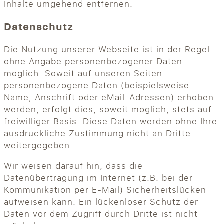
Inhalte umgehend entfernen.
Datenschutz
Die Nutzung unserer Webseite ist in der Regel
ohne Angabe personenbezogener Daten
möglich. Soweit auf unseren Seiten
personenbezogene Daten (beispielsweise
Name, Anschrift oder eMail-Adressen) erhoben
werden, erfolgt dies, soweit möglich, stets auf
freiwilliger Basis. Diese Daten werden ohne Ihre
ausdrückliche Zustimmung nicht an Dritte
weitergegeben.
Wir weisen darauf hin, dass die
Datenübertragung im Internet (z.B. bei der
Kommunikation per E-Mail) Sicherheitslücken
aufweisen kann. Ein lückenloser Schutz der
Daten vor dem Zugriff durch Dritte ist nicht