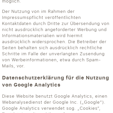
möglich.
Der Nutzung von im Rahmen der
Impressumspflicht veröffentlichten
Kontaktdaten durch Dritte zur Übersendung von
nicht ausdrücklich angeforderter Werbung und
Informationsmaterialien wird hiermit
ausdrücklich widersprochen. Die Betreiber der
Seiten behalten sich ausdrücklich rechtliche
Schritte im Falle der unverlangten Zusendung
von Werbeinformationen, etwa durch Spam-
Mails, vor.
Datenschutzerklärung für die Nutzung
von Google Analytics
Diese Website benutzt Google Analytics, einen
Webanalysedienst der Google Inc. („Google“).
Google Analytics verwendet sog. „Cookies“,