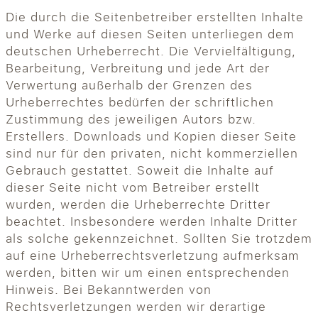
Die durch die Seitenbetreiber erstellten Inhalte
und Werke auf diesen Seiten unterliegen dem
deutschen Urheberrecht. Die Vervielfältigung,
Bearbeitung, Verbreitung und jede Art der
Verwertung außerhalb der Grenzen des
Urheberrechtes bedürfen der schriftlichen
Zustimmung des jeweiligen Autors bzw.
Erstellers. Downloads und Kopien dieser Seite
sind nur für den privaten, nicht kommerziellen
Gebrauch gestattet. Soweit die Inhalte auf
dieser Seite nicht vom Betreiber erstellt
wurden, werden die Urheberrechte Dritter
beachtet. Insbesondere werden Inhalte Dritter
als solche gekennzeichnet. Sollten Sie trotzdem
auf eine Urheberrechtsverletzung aufmerksam
werden, bitten wir um einen entsprechenden
Hinweis. Bei Bekanntwerden von
Rechtsverletzungen werden wir derartige