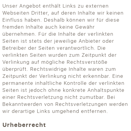
Unser Angebot enthält Links zu externen
Webseiten Dritter, auf deren Inhalte wir keinen
Einfluss haben. Deshalb können wir für diese
fremden Inhalte auch keine Gewähr
übernehmen. Für die Inhalte der verlinkten
Seiten ist stets der jeweilige Anbieter oder
Betreiber der Seiten verantwortlich. Die
verlinkten Seiten wurden zum Zeitpunkt der
Verlinkung auf mögliche Rechtsverstöße
überprüft. Rechtswidrige Inhalte waren zum
Zeitpunkt der Verlinkung nicht erkennbar. Eine
permanente inhaltliche Kontrolle der verlinkten
Seiten ist jedoch ohne konkrete Anhaltspunkte
einer Rechtsverletzung nicht zumutbar. Bei
Bekanntwerden von Rechtsverletzungen werden
wir derartige Links umgehend entfernen.
Urheberrecht