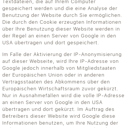
Textdateien, die auf Ihrem Computer
gespeichert werden und die eine Analyse der
Benutzung der Website durch Sie ermöglichen.
Die durch den Cookie erzeugten Informationen
über Ihre Benutzung dieser Website werden in
der Regel an einen Server von Google in den
USA übertragen und dort gespeichert.
Im Falle der Aktivierung der IP-Anonymisierung
auf dieser Webseite, wird Ihre IP-Adresse von
Google jedoch innerhalb von Mitgliedstaaten
der Europäischen Union oder in anderen
Vertragsstaaten des Abkommens über den
Europäischen Wirtschaftsraum zuvor gekürzt.
Nur in Ausnahmefällen wird die volle IP-Adresse
an einen Server von Google in den USA
übertragen und dort gekürzt. Im Auftrag des
Betreibers dieser Website wird Google diese
Informationen benutzen, um Ihre Nutzung der