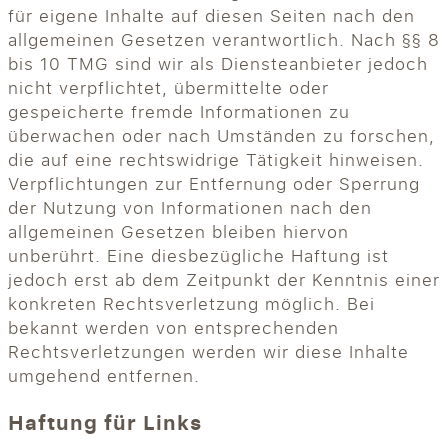
für eigene Inhalte auf diesen Seiten nach den
allgemeinen Gesetzen verantwortlich. Nach §§ 8
bis 10 TMG sind wir als Diensteanbieter jedoch
nicht verpflichtet, übermittelte oder
gespeicherte fremde Informationen zu
überwachen oder nach Umständen zu forschen,
die auf eine rechtswidrige Tätigkeit hinweisen.
Verpflichtungen zur Entfernung oder Sperrung
der Nutzung von Informationen nach den
allgemeinen Gesetzen bleiben hiervon
unberührt. Eine diesbezügliche Haftung ist
jedoch erst ab dem Zeitpunkt der Kenntnis einer
konkreten Rechtsverletzung möglich. Bei
bekannt werden von entsprechenden
Rechtsverletzungen werden wir diese Inhalte
umgehend entfernen.
Haftung für Links