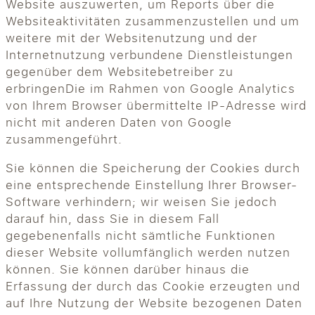
Website auszuwerten, um Reports über die
Websiteaktivitäten zusammenzustellen und um
weitere mit der Websitenutzung und der
Internetnutzung verbundene Dienstleistungen
gegenüber dem Websitebetreiber zu
erbringenDie im Rahmen von Google Analytics
von Ihrem Browser übermittelte IP-Adresse wird
nicht mit anderen Daten von Google
zusammengeführt.
Sie können die Speicherung der Cookies durch
eine entsprechende Einstellung Ihrer Browser-
Software verhindern; wir weisen Sie jedoch
darauf hin, dass Sie in diesem Fall
gegebenenfalls nicht sämtliche Funktionen
dieser Website vollumfänglich werden nutzen
können. Sie können darüber hinaus die
Erfassung der durch das Cookie erzeugten und
auf Ihre Nutzung der Website bezogenen Daten