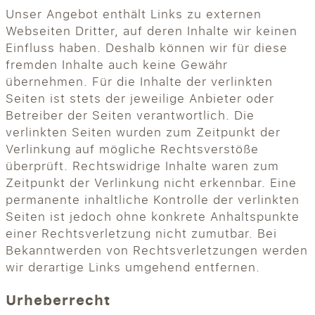
Unser Angebot enthält Links zu externen
Webseiten Dritter, auf deren Inhalte wir keinen
Einfluss haben. Deshalb können wir für diese
fremden Inhalte auch keine Gewähr
übernehmen. Für die Inhalte der verlinkten
Seiten ist stets der jeweilige Anbieter oder
Betreiber der Seiten verantwortlich. Die
verlinkten Seiten wurden zum Zeitpunkt der
Verlinkung auf mögliche Rechtsverstöße
überprüft. Rechtswidrige Inhalte waren zum
Zeitpunkt der Verlinkung nicht erkennbar. Eine
permanente inhaltliche Kontrolle der verlinkten
Seiten ist jedoch ohne konkrete Anhaltspunkte
einer Rechtsverletzung nicht zumutbar. Bei
Bekanntwerden von Rechtsverletzungen werden
wir derartige Links umgehend entfernen.
Urheberrecht