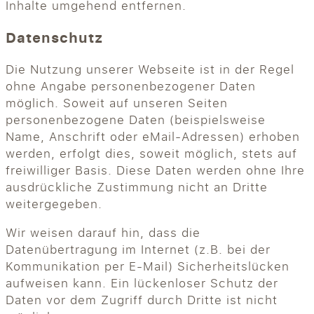
Inhalte umgehend entfernen.
Datenschutz
Die Nutzung unserer Webseite ist in der Regel
ohne Angabe personenbezogener Daten
möglich. Soweit auf unseren Seiten
personenbezogene Daten (beispielsweise
Name, Anschrift oder eMail-Adressen) erhoben
werden, erfolgt dies, soweit möglich, stets auf
freiwilliger Basis. Diese Daten werden ohne Ihre
ausdrückliche Zustimmung nicht an Dritte
weitergegeben.
Wir weisen darauf hin, dass die
Datenübertragung im Internet (z.B. bei der
Kommunikation per E-Mail) Sicherheitslücken
aufweisen kann. Ein lückenloser Schutz der
Daten vor dem Zugriff durch Dritte ist nicht