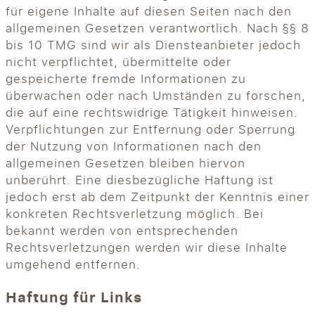
für eigene Inhalte auf diesen Seiten nach den
allgemeinen Gesetzen verantwortlich. Nach §§ 8
bis 10 TMG sind wir als Diensteanbieter jedoch
nicht verpflichtet, übermittelte oder
gespeicherte fremde Informationen zu
überwachen oder nach Umständen zu forschen,
die auf eine rechtswidrige Tätigkeit hinweisen.
Verpflichtungen zur Entfernung oder Sperrung
der Nutzung von Informationen nach den
allgemeinen Gesetzen bleiben hiervon
unberührt. Eine diesbezügliche Haftung ist
jedoch erst ab dem Zeitpunkt der Kenntnis einer
konkreten Rechtsverletzung möglich. Bei
bekannt werden von entsprechenden
Rechtsverletzungen werden wir diese Inhalte
umgehend entfernen.
Haftung für Links