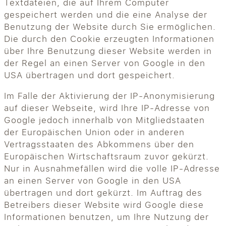
Textdateien, die auf Ihrem Computer
gespeichert werden und die eine Analyse der
Benutzung der Website durch Sie ermöglichen.
Die durch den Cookie erzeugten Informationen
über Ihre Benutzung dieser Website werden in
der Regel an einen Server von Google in den
USA übertragen und dort gespeichert.
Im Falle der Aktivierung der IP-Anonymisierung
auf dieser Webseite, wird Ihre IP-Adresse von
Google jedoch innerhalb von Mitgliedstaaten
der Europäischen Union oder in anderen
Vertragsstaaten des Abkommens über den
Europäischen Wirtschaftsraum zuvor gekürzt.
Nur in Ausnahmefällen wird die volle IP-Adresse
an einen Server von Google in den USA
übertragen und dort gekürzt. Im Auftrag des
Betreibers dieser Website wird Google diese
Informationen benutzen, um Ihre Nutzung der