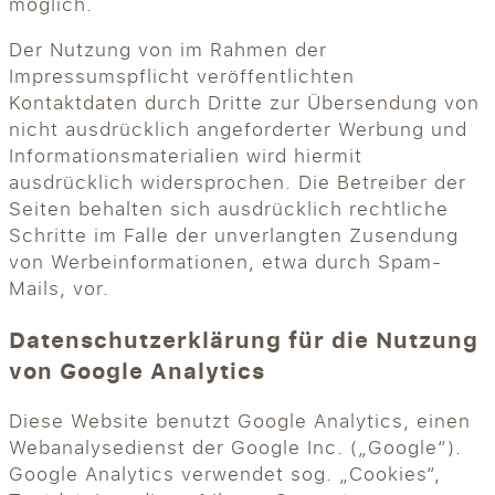
möglich.
Der Nutzung von im Rahmen der
Impressumspflicht veröffentlichten
Kontaktdaten durch Dritte zur Übersendung von
nicht ausdrücklich angeforderter Werbung und
Informationsmaterialien wird hiermit
ausdrücklich widersprochen. Die Betreiber der
Seiten behalten sich ausdrücklich rechtliche
Schritte im Falle der unverlangten Zusendung
von Werbeinformationen, etwa durch Spam-
Mails, vor.
Datenschutzerklärung für die Nutzung
von Google Analytics
Diese Website benutzt Google Analytics, einen
Webanalysedienst der Google Inc. („Google“).
Google Analytics verwendet sog. „Cookies“,