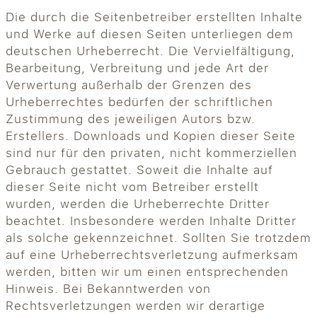
Die durch die Seitenbetreiber erstellten Inhalte
und Werke auf diesen Seiten unterliegen dem
deutschen Urheberrecht. Die Vervielfältigung,
Bearbeitung, Verbreitung und jede Art der
Verwertung außerhalb der Grenzen des
Urheberrechtes bedürfen der schriftlichen
Zustimmung des jeweiligen Autors bzw.
Erstellers. Downloads und Kopien dieser Seite
sind nur für den privaten, nicht kommerziellen
Gebrauch gestattet. Soweit die Inhalte auf
dieser Seite nicht vom Betreiber erstellt
wurden, werden die Urheberrechte Dritter
beachtet. Insbesondere werden Inhalte Dritter
als solche gekennzeichnet. Sollten Sie trotzdem
auf eine Urheberrechtsverletzung aufmerksam
werden, bitten wir um einen entsprechenden
Hinweis. Bei Bekanntwerden von
Rechtsverletzungen werden wir derartige