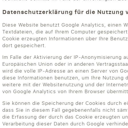
Datenschutzerklärung für die Nutzung 
Diese Website benutzt Google Analytics, einen W
Textdateien, die auf Ihrem Computer gespeicher
Cookie erzeugten Informationen über Ihre Benut
dort gespeichert.
Im Falle der Aktivierung der IP-Anonymisierung a
Europäischen Union oder in anderen Vertragssta
wird die volle IP-Adresse an einen Server von Go
diese Informationen benutzen, um Ihre Nutzung 
weitere mit der Websitenutzung und der Interne
von Google Analytics von Ihrem Browser übermit
Sie können die Speicherung der Cookies durch ei
dass Sie in diesem Fall gegebenenfalls nicht sä
die Erfassung der durch das Cookie erzeugten un
Verarbeitung dieser Daten durch Google verhinde