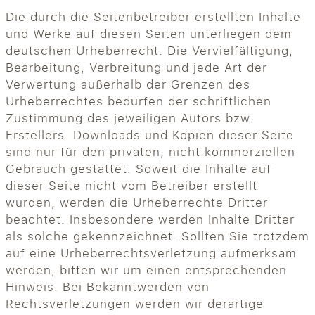
Die durch die Seitenbetreiber erstellten Inhalte
und Werke auf diesen Seiten unterliegen dem
deutschen Urheberrecht. Die Vervielfältigung,
Bearbeitung, Verbreitung und jede Art der
Verwertung außerhalb der Grenzen des
Urheberrechtes bedürfen der schriftlichen
Zustimmung des jeweiligen Autors bzw.
Erstellers. Downloads und Kopien dieser Seite
sind nur für den privaten, nicht kommerziellen
Gebrauch gestattet. Soweit die Inhalte auf
dieser Seite nicht vom Betreiber erstellt
wurden, werden die Urheberrechte Dritter
beachtet. Insbesondere werden Inhalte Dritter
als solche gekennzeichnet. Sollten Sie trotzdem
auf eine Urheberrechtsverletzung aufmerksam
werden, bitten wir um einen entsprechenden
Hinweis. Bei Bekanntwerden von
Rechtsverletzungen werden wir derartige