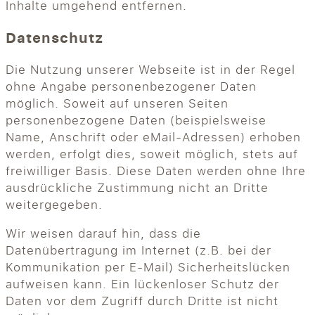
Inhalte umgehend entfernen.
Datenschutz
Die Nutzung unserer Webseite ist in der Regel
ohne Angabe personenbezogener Daten
möglich. Soweit auf unseren Seiten
personenbezogene Daten (beispielsweise
Name, Anschrift oder eMail-Adressen) erhoben
werden, erfolgt dies, soweit möglich, stets auf
freiwilliger Basis. Diese Daten werden ohne Ihre
ausdrückliche Zustimmung nicht an Dritte
weitergegeben.
Wir weisen darauf hin, dass die
Datenübertragung im Internet (z.B. bei der
Kommunikation per E-Mail) Sicherheitslücken
aufweisen kann. Ein lückenloser Schutz der
Daten vor dem Zugriff durch Dritte ist nicht