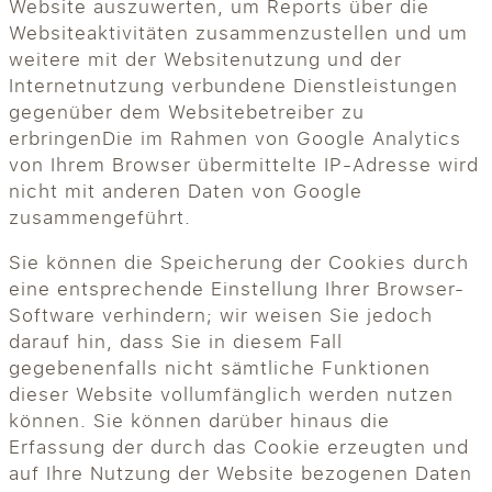
Website auszuwerten, um Reports über die
Websiteaktivitäten zusammenzustellen und um
weitere mit der Websitenutzung und der
Internetnutzung verbundene Dienstleistungen
gegenüber dem Websitebetreiber zu
erbringenDie im Rahmen von Google Analytics
von Ihrem Browser übermittelte IP-Adresse wird
nicht mit anderen Daten von Google
zusammengeführt.
Sie können die Speicherung der Cookies durch
eine entsprechende Einstellung Ihrer Browser-
Software verhindern; wir weisen Sie jedoch
darauf hin, dass Sie in diesem Fall
gegebenenfalls nicht sämtliche Funktionen
dieser Website vollumfänglich werden nutzen
können. Sie können darüber hinaus die
Erfassung der durch das Cookie erzeugten und
auf Ihre Nutzung der Website bezogenen Daten