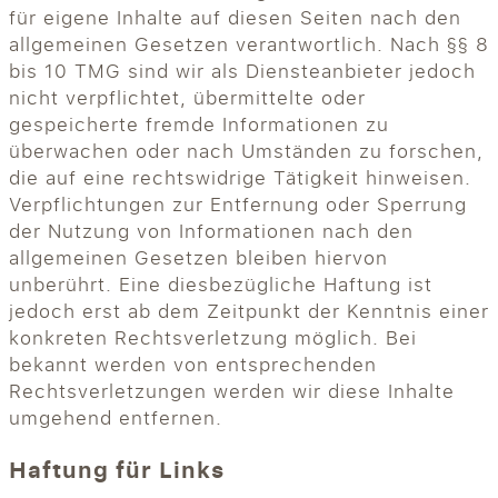
für eigene Inhalte auf diesen Seiten nach den
allgemeinen Gesetzen verantwortlich. Nach §§ 8
bis 10 TMG sind wir als Diensteanbieter jedoch
nicht verpflichtet, übermittelte oder
gespeicherte fremde Informationen zu
überwachen oder nach Umständen zu forschen,
die auf eine rechtswidrige Tätigkeit hinweisen.
Verpflichtungen zur Entfernung oder Sperrung
der Nutzung von Informationen nach den
allgemeinen Gesetzen bleiben hiervon
unberührt. Eine diesbezügliche Haftung ist
jedoch erst ab dem Zeitpunkt der Kenntnis einer
konkreten Rechtsverletzung möglich. Bei
bekannt werden von entsprechenden
Rechtsverletzungen werden wir diese Inhalte
umgehend entfernen.
Haftung für Links