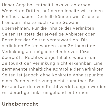
Unser Angebot enthält Links zu externen
Webseiten Dritter, auf deren Inhalte wir keinen
Einfluss haben. Deshalb können wir für diese
fremden Inhalte auch keine Gewähr
übernehmen. Für die Inhalte der verlinkten
Seiten ist stets der jeweilige Anbieter oder
Betreiber der Seiten verantwortlich. Die
verlinkten Seiten wurden zum Zeitpunkt der
Verlinkung auf mögliche Rechtsverstöße
überprüft. Rechtswidrige Inhalte waren zum
Zeitpunkt der Verlinkung nicht erkennbar. Eine
permanente inhaltliche Kontrolle der verlinkten
Seiten ist jedoch ohne konkrete Anhaltspunkte
einer Rechtsverletzung nicht zumutbar. Bei
Bekanntwerden von Rechtsverletzungen werden
wir derartige Links umgehend entfernen.
Urheberrecht