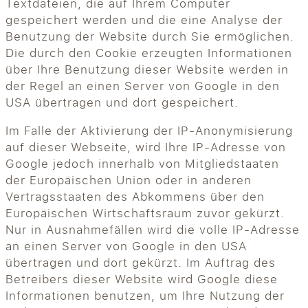
Textdateien, die auf Ihrem Computer
gespeichert werden und die eine Analyse der
Benutzung der Website durch Sie ermöglichen.
Die durch den Cookie erzeugten Informationen
über Ihre Benutzung dieser Website werden in
der Regel an einen Server von Google in den
USA übertragen und dort gespeichert.
Im Falle der Aktivierung der IP-Anonymisierung
auf dieser Webseite, wird Ihre IP-Adresse von
Google jedoch innerhalb von Mitgliedstaaten
der Europäischen Union oder in anderen
Vertragsstaaten des Abkommens über den
Europäischen Wirtschaftsraum zuvor gekürzt.
Nur in Ausnahmefällen wird die volle IP-Adresse
an einen Server von Google in den USA
übertragen und dort gekürzt. Im Auftrag des
Betreibers dieser Website wird Google diese
Informationen benutzen, um Ihre Nutzung der