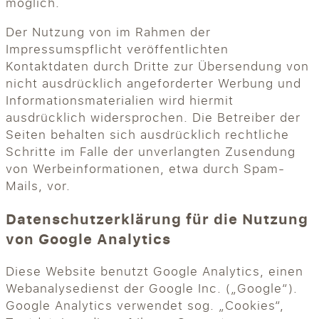
möglich.
Der Nutzung von im Rahmen der
Impressumspflicht veröffentlichten
Kontaktdaten durch Dritte zur Übersendung von
nicht ausdrücklich angeforderter Werbung und
Informationsmaterialien wird hiermit
ausdrücklich widersprochen. Die Betreiber der
Seiten behalten sich ausdrücklich rechtliche
Schritte im Falle der unverlangten Zusendung
von Werbeinformationen, etwa durch Spam-
Mails, vor.
Datenschutzerklärung für die Nutzung
von Google Analytics
Diese Website benutzt Google Analytics, einen
Webanalysedienst der Google Inc. („Google“).
Google Analytics verwendet sog. „Cookies“,