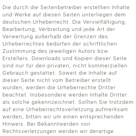
Die durch die Seitenbetreiber erstellten Inhalte
und Werke auf diesen Seiten unterliegen dem
deutschen Urheberrecht. Die Vervielfältigung,
Bearbeitung, Verbreitung und jede Art der
Verwertung außerhalb der Grenzen des
Urheberrechtes bedürfen der schriftlichen
Zustimmung des jeweiligen Autors bzw.
Erstellers. Downloads und Kopien dieser Seite
sind nur für den privaten, nicht kommerziellen
Gebrauch gestattet. Soweit die Inhalte auf
dieser Seite nicht vom Betreiber erstellt
wurden, werden die Urheberrechte Dritter
beachtet. Insbesondere werden Inhalte Dritter
als solche gekennzeichnet. Sollten Sie trotzdem
auf eine Urheberrechtsverletzung aufmerksam
werden, bitten wir um einen entsprechenden
Hinweis. Bei Bekanntwerden von
Rechtsverletzungen werden wir derartige