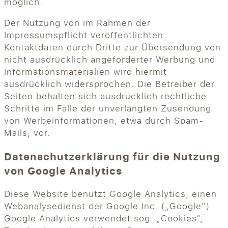
möglich.
Der Nutzung von im Rahmen der
Impressumspflicht veröffentlichten
Kontaktdaten durch Dritte zur Übersendung von
nicht ausdrücklich angeforderter Werbung und
Informationsmaterialien wird hiermit
ausdrücklich widersprochen. Die Betreiber der
Seiten behalten sich ausdrücklich rechtliche
Schritte im Falle der unverlangten Zusendung
von Werbeinformationen, etwa durch Spam-
Mails, vor.
Datenschutzerklärung für die Nutzung
von Google Analytics
Diese Website benutzt Google Analytics, einen
Webanalysedienst der Google Inc. („Google“).
Google Analytics verwendet sog. „Cookies“,