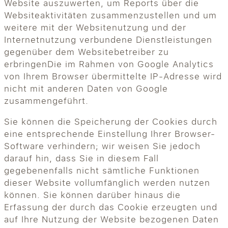
Website auszuwerten, um Reports über die
Websiteaktivitäten zusammenzustellen und um
weitere mit der Websitenutzung und der
Internetnutzung verbundene Dienstleistungen
gegenüber dem Websitebetreiber zu
erbringenDie im Rahmen von Google Analytics
von Ihrem Browser übermittelte IP-Adresse wird
nicht mit anderen Daten von Google
zusammengeführt.
Sie können die Speicherung der Cookies durch
eine entsprechende Einstellung Ihrer Browser-
Software verhindern; wir weisen Sie jedoch
darauf hin, dass Sie in diesem Fall
gegebenenfalls nicht sämtliche Funktionen
dieser Website vollumfänglich werden nutzen
können. Sie können darüber hinaus die
Erfassung der durch das Cookie erzeugten und
auf Ihre Nutzung der Website bezogenen Daten