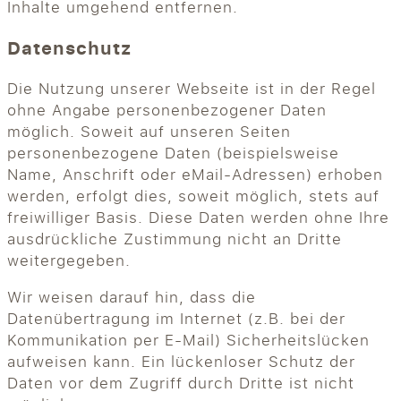
Inhalte umgehend entfernen.
Datenschutz
Die Nutzung unserer Webseite ist in der Regel
ohne Angabe personenbezogener Daten
möglich. Soweit auf unseren Seiten
personenbezogene Daten (beispielsweise
Name, Anschrift oder eMail-Adressen) erhoben
werden, erfolgt dies, soweit möglich, stets auf
freiwilliger Basis. Diese Daten werden ohne Ihre
ausdrückliche Zustimmung nicht an Dritte
weitergegeben.
Wir weisen darauf hin, dass die
Datenübertragung im Internet (z.B. bei der
Kommunikation per E-Mail) Sicherheitslücken
aufweisen kann. Ein lückenloser Schutz der
Daten vor dem Zugriff durch Dritte ist nicht