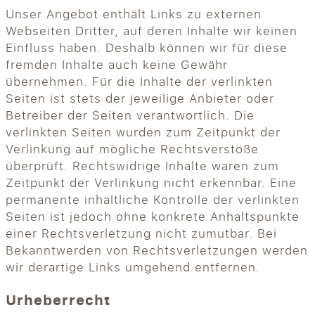
Unser Angebot enthält Links zu externen
Webseiten Dritter, auf deren Inhalte wir keinen
Einfluss haben. Deshalb können wir für diese
fremden Inhalte auch keine Gewähr
übernehmen. Für die Inhalte der verlinkten
Seiten ist stets der jeweilige Anbieter oder
Betreiber der Seiten verantwortlich. Die
verlinkten Seiten wurden zum Zeitpunkt der
Verlinkung auf mögliche Rechtsverstöße
überprüft. Rechtswidrige Inhalte waren zum
Zeitpunkt der Verlinkung nicht erkennbar. Eine
permanente inhaltliche Kontrolle der verlinkten
Seiten ist jedoch ohne konkrete Anhaltspunkte
einer Rechtsverletzung nicht zumutbar. Bei
Bekanntwerden von Rechtsverletzungen werden
wir derartige Links umgehend entfernen.
Urheberrecht