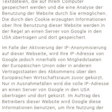
Textdateien, die auf Ihrem Computer
gespeichert werden und die eine Analyse der
Benutzung der Website durch Sie ermöglichen.
Die durch den Cookie erzeugten Informationen
über Ihre Benutzung dieser Website werden in
der Regel an einen Server von Google in den
USA übertragen und dort gespeichert.
Im Falle der Aktivierung der IP-Anonymisierung
auf dieser Webseite, wird Ihre IP-Adresse von
Google jedoch innerhalb von Mitgliedstaaten
der Europäischen Union oder in anderen
Vertragsstaaten des Abkommens über den
Europäischen Wirtschaftsraum zuvor gekürzt.
Nur in Ausnahmefällen wird die volle IP-Adresse
an einen Server von Google in den USA
übertragen und dort gekürzt. Im Auftrag des
Betreibers dieser Website wird Google diese
Informationen benutzen, um Ihre Nutzung der