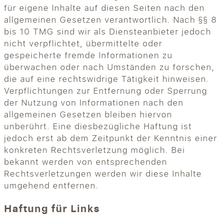
für eigene Inhalte auf diesen Seiten nach den
allgemeinen Gesetzen verantwortlich. Nach §§ 8
bis 10 TMG sind wir als Diensteanbieter jedoch
nicht verpflichtet, übermittelte oder
gespeicherte fremde Informationen zu
überwachen oder nach Umständen zu forschen,
die auf eine rechtswidrige Tätigkeit hinweisen.
Verpflichtungen zur Entfernung oder Sperrung
der Nutzung von Informationen nach den
allgemeinen Gesetzen bleiben hiervon
unberührt. Eine diesbezügliche Haftung ist
jedoch erst ab dem Zeitpunkt der Kenntnis einer
konkreten Rechtsverletzung möglich. Bei
bekannt werden von entsprechenden
Rechtsverletzungen werden wir diese Inhalte
umgehend entfernen.
Haftung für Links