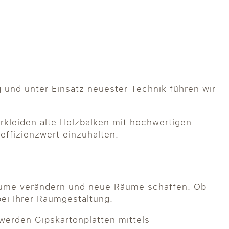
 und unter Einsatz neuester Technik führen wir
rkleiden alte Holzbalken mit hochwertigen
ffizienzwert einzuhalten.
äume verändern und neue Räume schaffen. Ob
ei Ihrer Raumgestaltung.
werden Gipskartonplatten mittels