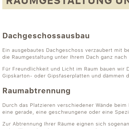
RAUMGESTALTUNG U
Dachgeschossausbau
Ein ausgebautes Dachgeschoss verzaubert mit bes
die Raumgestaltung unter Ihrem Dach ganz nach
Für Freundlichkeit und Licht im Raum bauen wir 
Gipskarton- oder Gipsfaserplatten und dämmen d
Raumabtrennung
Durch das Platzieren verschiedener Wände beim
eine gerade, eine geschwungene oder eine Spezia
Zur Abtrennung Ihrer Räume eignen sich sogenan