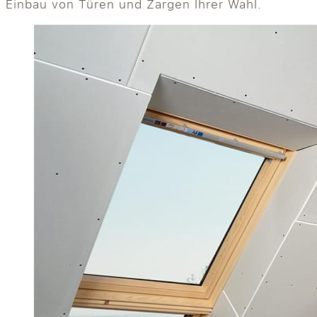
Einbau von Türen und Zargen Ihrer Wahl.