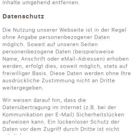
Inhalte umgehend entfernen.
Datenschutz
Die Nutzung unserer Webseite ist in der Regel
ohne Angabe personenbezogener Daten
möglich. Soweit auf unseren Seiten
personenbezogene Daten (beispielsweise
Name, Anschrift oder eMail-Adressen) erhoben
werden, erfolgt dies, soweit möglich, stets auf
freiwilliger Basis. Diese Daten werden ohne Ihre
ausdrückliche Zustimmung nicht an Dritte
weitergegeben.
Wir weisen darauf hin, dass die
Datenübertragung im Internet (z.B. bei der
Kommunikation per E-Mail) Sicherheitslücken
aufweisen kann. Ein lückenloser Schutz der
Daten vor dem Zugriff durch Dritte ist nicht