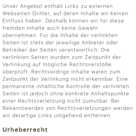
Unser Angebot enthält Links zu externen
Webseiten Dritter, auf deren Inhalte wir keinen
Einfluss haben. Deshalb können wir für diese
fremden Inhalte auch keine Gewähr
übernehmen. Für die Inhalte der verlinkten
Seiten ist stets der jeweilige Anbieter oder
Betreiber der Seiten verantwortlich. Die
verlinkten Seiten wurden zum Zeitpunkt der
Verlinkung auf mögliche Rechtsverstöße
überprüft. Rechtswidrige Inhalte waren zum
Zeitpunkt der Verlinkung nicht erkennbar. Eine
permanente inhaltliche Kontrolle der verlinkten
Seiten ist jedoch ohne konkrete Anhaltspunkte
einer Rechtsverletzung nicht zumutbar. Bei
Bekanntwerden von Rechtsverletzungen werden
wir derartige Links umgehend entfernen.
Urheberrecht