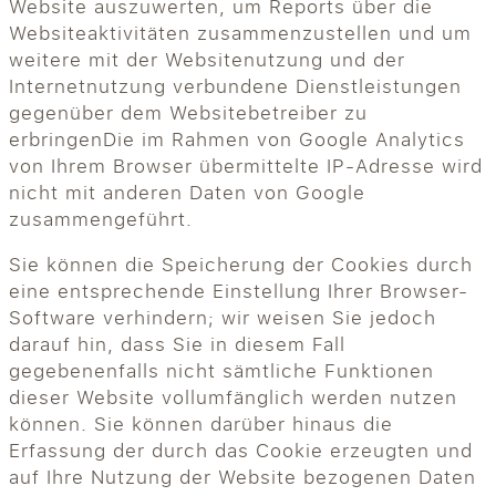
Website auszuwerten, um Reports über die
Websiteaktivitäten zusammenzustellen und um
weitere mit der Websitenutzung und der
Internetnutzung verbundene Dienstleistungen
gegenüber dem Websitebetreiber zu
erbringenDie im Rahmen von Google Analytics
von Ihrem Browser übermittelte IP-Adresse wird
nicht mit anderen Daten von Google
zusammengeführt.
Sie können die Speicherung der Cookies durch
eine entsprechende Einstellung Ihrer Browser-
Software verhindern; wir weisen Sie jedoch
darauf hin, dass Sie in diesem Fall
gegebenenfalls nicht sämtliche Funktionen
dieser Website vollumfänglich werden nutzen
können. Sie können darüber hinaus die
Erfassung der durch das Cookie erzeugten und
auf Ihre Nutzung der Website bezogenen Daten