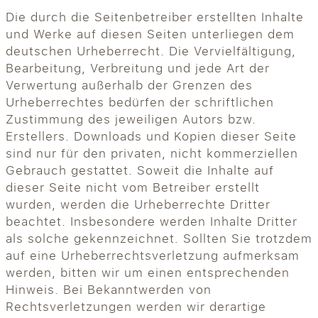
Die durch die Seitenbetreiber erstellten Inhalte
und Werke auf diesen Seiten unterliegen dem
deutschen Urheberrecht. Die Vervielfältigung,
Bearbeitung, Verbreitung und jede Art der
Verwertung außerhalb der Grenzen des
Urheberrechtes bedürfen der schriftlichen
Zustimmung des jeweiligen Autors bzw.
Erstellers. Downloads und Kopien dieser Seite
sind nur für den privaten, nicht kommerziellen
Gebrauch gestattet. Soweit die Inhalte auf
dieser Seite nicht vom Betreiber erstellt
wurden, werden die Urheberrechte Dritter
beachtet. Insbesondere werden Inhalte Dritter
als solche gekennzeichnet. Sollten Sie trotzdem
auf eine Urheberrechtsverletzung aufmerksam
werden, bitten wir um einen entsprechenden
Hinweis. Bei Bekanntwerden von
Rechtsverletzungen werden wir derartige