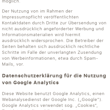
möglich.
Der Nutzung von im Rahmen der
Impressumspflicht veröffentlichten
Kontaktdaten durch Dritte zur Übersendung von
nicht ausdrücklich angeforderter Werbung und
Informationsmaterialien wird hiermit
ausdrücklich widersprochen. Die Betreiber der
Seiten behalten sich ausdrücklich rechtliche
Schritte im Falle der unverlangten Zusendung
von Werbeinformationen, etwa durch Spam-
Mails, vor.
Datenschutzerklärung für die Nutzung
von Google Analytics
Diese Website benutzt Google Analytics, einen
Webanalysedienst der Google Inc. („Google“).
Google Analytics verwendet sog. „Cookies“,