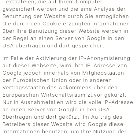
Textdateien, die auf Ihrem Computer
gespeichert werden und die eine Analyse der
Benutzung der Website durch Sie ermöglichen.
Die durch den Cookie erzeugten Informationen
über Ihre Benutzung dieser Website werden in
der Regel an einen Server von Google in den
USA übertragen und dort gespeichert.
Im Falle der Aktivierung der IP-Anonymisierung
auf dieser Webseite, wird Ihre IP-Adresse von
Google jedoch innerhalb von Mitgliedstaaten
der Europäischen Union oder in anderen
Vertragsstaaten des Abkommens über den
Europäischen Wirtschaftsraum zuvor gekürzt.
Nur in Ausnahmefällen wird die volle IP-Adresse
an einen Server von Google in den USA
übertragen und dort gekürzt. Im Auftrag des
Betreibers dieser Website wird Google diese
Informationen benutzen, um Ihre Nutzung der