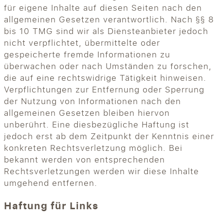
für eigene Inhalte auf diesen Seiten nach den
allgemeinen Gesetzen verantwortlich. Nach §§ 8
bis 10 TMG sind wir als Diensteanbieter jedoch
nicht verpflichtet, übermittelte oder
gespeicherte fremde Informationen zu
überwachen oder nach Umständen zu forschen,
die auf eine rechtswidrige Tätigkeit hinweisen.
Verpflichtungen zur Entfernung oder Sperrung
der Nutzung von Informationen nach den
allgemeinen Gesetzen bleiben hiervon
unberührt. Eine diesbezügliche Haftung ist
jedoch erst ab dem Zeitpunkt der Kenntnis einer
konkreten Rechtsverletzung möglich. Bei
bekannt werden von entsprechenden
Rechtsverletzungen werden wir diese Inhalte
umgehend entfernen.
Haftung für Links