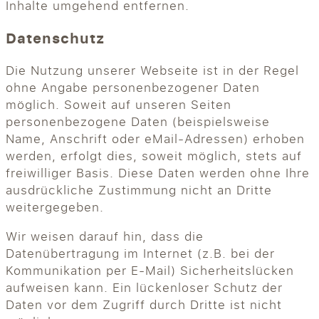
Inhalte umgehend entfernen.
Datenschutz
Die Nutzung unserer Webseite ist in der Regel
ohne Angabe personenbezogener Daten
möglich. Soweit auf unseren Seiten
personenbezogene Daten (beispielsweise
Name, Anschrift oder eMail-Adressen) erhoben
werden, erfolgt dies, soweit möglich, stets auf
freiwilliger Basis. Diese Daten werden ohne Ihre
ausdrückliche Zustimmung nicht an Dritte
weitergegeben.
Wir weisen darauf hin, dass die
Datenübertragung im Internet (z.B. bei der
Kommunikation per E-Mail) Sicherheitslücken
aufweisen kann. Ein lückenloser Schutz der
Daten vor dem Zugriff durch Dritte ist nicht