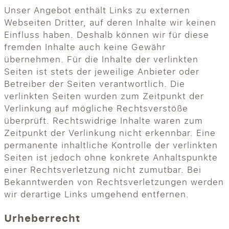
Unser Angebot enthält Links zu externen
Webseiten Dritter, auf deren Inhalte wir keinen
Einfluss haben. Deshalb können wir für diese
fremden Inhalte auch keine Gewähr
übernehmen. Für die Inhalte der verlinkten
Seiten ist stets der jeweilige Anbieter oder
Betreiber der Seiten verantwortlich. Die
verlinkten Seiten wurden zum Zeitpunkt der
Verlinkung auf mögliche Rechtsverstöße
überprüft. Rechtswidrige Inhalte waren zum
Zeitpunkt der Verlinkung nicht erkennbar. Eine
permanente inhaltliche Kontrolle der verlinkten
Seiten ist jedoch ohne konkrete Anhaltspunkte
einer Rechtsverletzung nicht zumutbar. Bei
Bekanntwerden von Rechtsverletzungen werden
wir derartige Links umgehend entfernen.
Urheberrecht