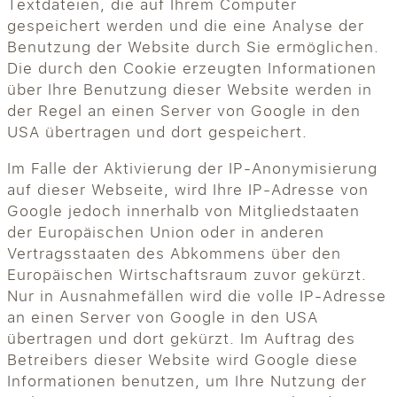
Textdateien, die auf Ihrem Computer
gespeichert werden und die eine Analyse der
Benutzung der Website durch Sie ermöglichen.
Die durch den Cookie erzeugten Informationen
über Ihre Benutzung dieser Website werden in
der Regel an einen Server von Google in den
USA übertragen und dort gespeichert.
Im Falle der Aktivierung der IP-Anonymisierung
auf dieser Webseite, wird Ihre IP-Adresse von
Google jedoch innerhalb von Mitgliedstaaten
der Europäischen Union oder in anderen
Vertragsstaaten des Abkommens über den
Europäischen Wirtschaftsraum zuvor gekürzt.
Nur in Ausnahmefällen wird die volle IP-Adresse
an einen Server von Google in den USA
übertragen und dort gekürzt. Im Auftrag des
Betreibers dieser Website wird Google diese
Informationen benutzen, um Ihre Nutzung der