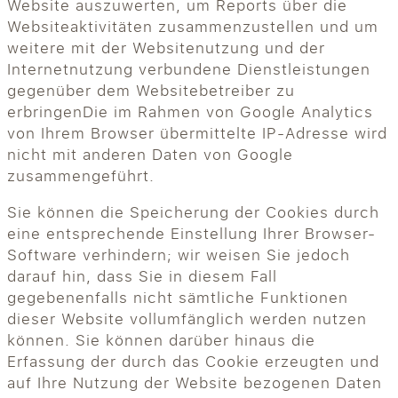
Website auszuwerten, um Reports über die
Websiteaktivitäten zusammenzustellen und um
weitere mit der Websitenutzung und der
Internetnutzung verbundene Dienstleistungen
gegenüber dem Websitebetreiber zu
erbringenDie im Rahmen von Google Analytics
von Ihrem Browser übermittelte IP-Adresse wird
nicht mit anderen Daten von Google
zusammengeführt.
Sie können die Speicherung der Cookies durch
eine entsprechende Einstellung Ihrer Browser-
Software verhindern; wir weisen Sie jedoch
darauf hin, dass Sie in diesem Fall
gegebenenfalls nicht sämtliche Funktionen
dieser Website vollumfänglich werden nutzen
können. Sie können darüber hinaus die
Erfassung der durch das Cookie erzeugten und
auf Ihre Nutzung der Website bezogenen Daten