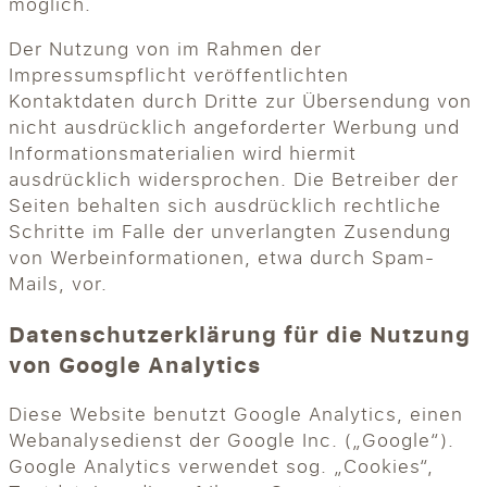
möglich.
Der Nutzung von im Rahmen der
Impressumspflicht veröffentlichten
Kontaktdaten durch Dritte zur Übersendung von
nicht ausdrücklich angeforderter Werbung und
Informationsmaterialien wird hiermit
ausdrücklich widersprochen. Die Betreiber der
Seiten behalten sich ausdrücklich rechtliche
Schritte im Falle der unverlangten Zusendung
von Werbeinformationen, etwa durch Spam-
Mails, vor.
Datenschutzerklärung für die Nutzung
von Google Analytics
Diese Website benutzt Google Analytics, einen
Webanalysedienst der Google Inc. („Google“).
Google Analytics verwendet sog. „Cookies“,