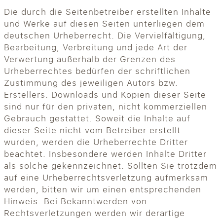
Die durch die Seitenbetreiber erstellten Inhalte
und Werke auf diesen Seiten unterliegen dem
deutschen Urheberrecht. Die Vervielfältigung,
Bearbeitung, Verbreitung und jede Art der
Verwertung außerhalb der Grenzen des
Urheberrechtes bedürfen der schriftlichen
Zustimmung des jeweiligen Autors bzw.
Erstellers. Downloads und Kopien dieser Seite
sind nur für den privaten, nicht kommerziellen
Gebrauch gestattet. Soweit die Inhalte auf
dieser Seite nicht vom Betreiber erstellt
wurden, werden die Urheberrechte Dritter
beachtet. Insbesondere werden Inhalte Dritter
als solche gekennzeichnet. Sollten Sie trotzdem
auf eine Urheberrechtsverletzung aufmerksam
werden, bitten wir um einen entsprechenden
Hinweis. Bei Bekanntwerden von
Rechtsverletzungen werden wir derartige