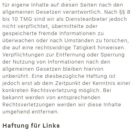
für eigene Inhalte auf diesen Seiten nach den
allgemeinen Gesetzen verantwortlich. Nach §§ 8
bis 10 TMG sind wir als Diensteanbieter jedoch
nicht verpflichtet, übermittelte oder
gespeicherte fremde Informationen zu
überwachen oder nach Umständen zu forschen,
die auf eine rechtswidrige Tätigkeit hinweisen.
Verpflichtungen zur Entfernung oder Sperrung
der Nutzung von Informationen nach den
allgemeinen Gesetzen bleiben hiervon
unberührt. Eine diesbezügliche Haftung ist
jedoch erst ab dem Zeitpunkt der Kenntnis einer
konkreten Rechtsverletzung möglich. Bei
bekannt werden von entsprechenden
Rechtsverletzungen werden wir diese Inhalte
umgehend entfernen.
Haftung für Links