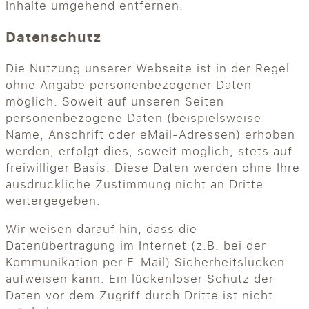
Inhalte umgehend entfernen.
Datenschutz
Die Nutzung unserer Webseite ist in der Regel
ohne Angabe personenbezogener Daten
möglich. Soweit auf unseren Seiten
personenbezogene Daten (beispielsweise
Name, Anschrift oder eMail-Adressen) erhoben
werden, erfolgt dies, soweit möglich, stets auf
freiwilliger Basis. Diese Daten werden ohne Ihre
ausdrückliche Zustimmung nicht an Dritte
weitergegeben.
Wir weisen darauf hin, dass die
Datenübertragung im Internet (z.B. bei der
Kommunikation per E-Mail) Sicherheitslücken
aufweisen kann. Ein lückenloser Schutz der
Daten vor dem Zugriff durch Dritte ist nicht