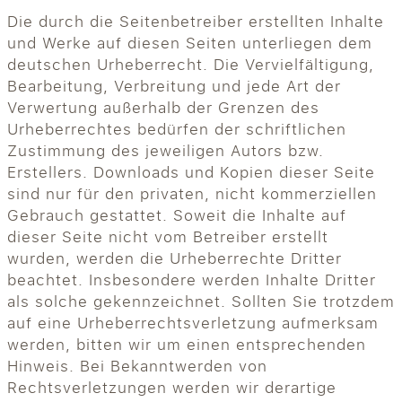
Die durch die Seitenbetreiber erstellten Inhalte
und Werke auf diesen Seiten unterliegen dem
deutschen Urheberrecht. Die Vervielfältigung,
Bearbeitung, Verbreitung und jede Art der
Verwertung außerhalb der Grenzen des
Urheberrechtes bedürfen der schriftlichen
Zustimmung des jeweiligen Autors bzw.
Erstellers. Downloads und Kopien dieser Seite
sind nur für den privaten, nicht kommerziellen
Gebrauch gestattet. Soweit die Inhalte auf
dieser Seite nicht vom Betreiber erstellt
wurden, werden die Urheberrechte Dritter
beachtet. Insbesondere werden Inhalte Dritter
als solche gekennzeichnet. Sollten Sie trotzdem
auf eine Urheberrechtsverletzung aufmerksam
werden, bitten wir um einen entsprechenden
Hinweis. Bei Bekanntwerden von
Rechtsverletzungen werden wir derartige