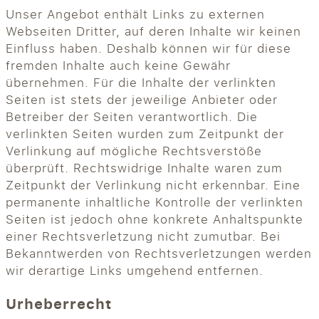
Unser Angebot enthält Links zu externen
Webseiten Dritter, auf deren Inhalte wir keinen
Einfluss haben. Deshalb können wir für diese
fremden Inhalte auch keine Gewähr
übernehmen. Für die Inhalte der verlinkten
Seiten ist stets der jeweilige Anbieter oder
Betreiber der Seiten verantwortlich. Die
verlinkten Seiten wurden zum Zeitpunkt der
Verlinkung auf mögliche Rechtsverstöße
überprüft. Rechtswidrige Inhalte waren zum
Zeitpunkt der Verlinkung nicht erkennbar. Eine
permanente inhaltliche Kontrolle der verlinkten
Seiten ist jedoch ohne konkrete Anhaltspunkte
einer Rechtsverletzung nicht zumutbar. Bei
Bekanntwerden von Rechtsverletzungen werden
wir derartige Links umgehend entfernen.
Urheberrecht