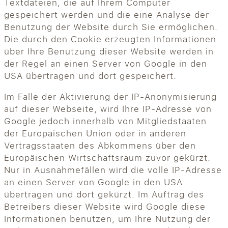
Textdateien, die auf Ihrem Computer
gespeichert werden und die eine Analyse der
Benutzung der Website durch Sie ermöglichen.
Die durch den Cookie erzeugten Informationen
über Ihre Benutzung dieser Website werden in
der Regel an einen Server von Google in den
USA übertragen und dort gespeichert.
Im Falle der Aktivierung der IP-Anonymisierung
auf dieser Webseite, wird Ihre IP-Adresse von
Google jedoch innerhalb von Mitgliedstaaten
der Europäischen Union oder in anderen
Vertragsstaaten des Abkommens über den
Europäischen Wirtschaftsraum zuvor gekürzt.
Nur in Ausnahmefällen wird die volle IP-Adresse
an einen Server von Google in den USA
übertragen und dort gekürzt. Im Auftrag des
Betreibers dieser Website wird Google diese
Informationen benutzen, um Ihre Nutzung der