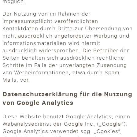
möglich.
Der Nutzung von im Rahmen der
Impressumspflicht veröffentlichten
Kontaktdaten durch Dritte zur Übersendung von
nicht ausdrücklich angeforderter Werbung und
Informationsmaterialien wird hiermit
ausdrücklich widersprochen. Die Betreiber der
Seiten behalten sich ausdrücklich rechtliche
Schritte im Falle der unverlangten Zusendung
von Werbeinformationen, etwa durch Spam-
Mails, vor.
Datenschutzerklärung für die Nutzung
von Google Analytics
Diese Website benutzt Google Analytics, einen
Webanalysedienst der Google Inc. („Google“).
Google Analytics verwendet sog. „Cookies“,