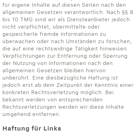
für eigene Inhalte auf diesen Seiten nach den
allgemeinen Gesetzen verantwortlich. Nach §§ 8
bis 10 TMG sind wir als Diensteanbieter jedoch
nicht verpflichtet, übermittelte oder
gespeicherte fremde Informationen zu
überwachen oder nach Umständen zu forschen,
die auf eine rechtswidrige Tätigkeit hinweisen.
Verpflichtungen zur Entfernung oder Sperrung
der Nutzung von Informationen nach den
allgemeinen Gesetzen bleiben hiervon
unberührt. Eine diesbezügliche Haftung ist
jedoch erst ab dem Zeitpunkt der Kenntnis einer
konkreten Rechtsverletzung möglich. Bei
bekannt werden von entsprechenden
Rechtsverletzungen werden wir diese Inhalte
umgehend entfernen.
Haftung für Links