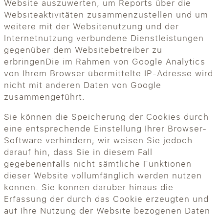
Website auszuwerten, um Reports über die
Websiteaktivitäten zusammenzustellen und um
weitere mit der Websitenutzung und der
Internetnutzung verbundene Dienstleistungen
gegenüber dem Websitebetreiber zu
erbringenDie im Rahmen von Google Analytics
von Ihrem Browser übermittelte IP-Adresse wird
nicht mit anderen Daten von Google
zusammengeführt.
Sie können die Speicherung der Cookies durch
eine entsprechende Einstellung Ihrer Browser-
Software verhindern; wir weisen Sie jedoch
darauf hin, dass Sie in diesem Fall
gegebenenfalls nicht sämtliche Funktionen
dieser Website vollumfänglich werden nutzen
können. Sie können darüber hinaus die
Erfassung der durch das Cookie erzeugten und
auf Ihre Nutzung der Website bezogenen Daten