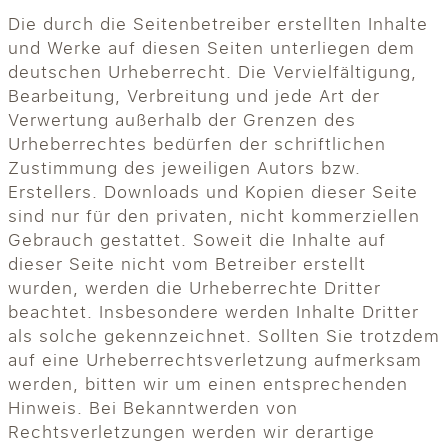
Die durch die Seitenbetreiber erstellten Inhalte
und Werke auf diesen Seiten unterliegen dem
deutschen Urheberrecht. Die Vervielfältigung,
Bearbeitung, Verbreitung und jede Art der
Verwertung außerhalb der Grenzen des
Urheberrechtes bedürfen der schriftlichen
Zustimmung des jeweiligen Autors bzw.
Erstellers. Downloads und Kopien dieser Seite
sind nur für den privaten, nicht kommerziellen
Gebrauch gestattet. Soweit die Inhalte auf
dieser Seite nicht vom Betreiber erstellt
wurden, werden die Urheberrechte Dritter
beachtet. Insbesondere werden Inhalte Dritter
als solche gekennzeichnet. Sollten Sie trotzdem
auf eine Urheberrechtsverletzung aufmerksam
werden, bitten wir um einen entsprechenden
Hinweis. Bei Bekanntwerden von
Rechtsverletzungen werden wir derartige