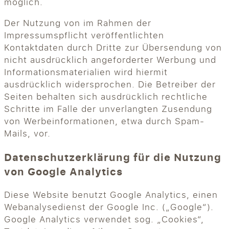
möglich.
Der Nutzung von im Rahmen der
Impressumspflicht veröffentlichten
Kontaktdaten durch Dritte zur Übersendung von
nicht ausdrücklich angeforderter Werbung und
Informationsmaterialien wird hiermit
ausdrücklich widersprochen. Die Betreiber der
Seiten behalten sich ausdrücklich rechtliche
Schritte im Falle der unverlangten Zusendung
von Werbeinformationen, etwa durch Spam-
Mails, vor.
Datenschutzerklärung für die Nutzung
von Google Analytics
Diese Website benutzt Google Analytics, einen
Webanalysedienst der Google Inc. („Google“).
Google Analytics verwendet sog. „Cookies“,