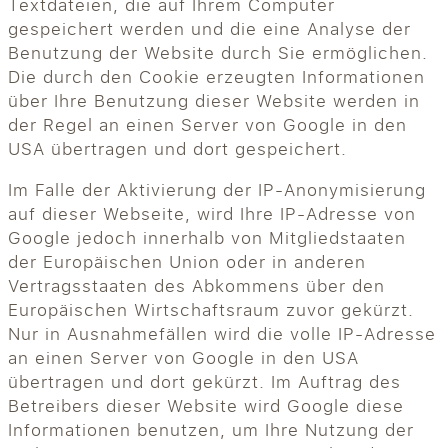
Textdateien, die auf Ihrem Computer
gespeichert werden und die eine Analyse der
Benutzung der Website durch Sie ermöglichen.
Die durch den Cookie erzeugten Informationen
über Ihre Benutzung dieser Website werden in
der Regel an einen Server von Google in den
USA übertragen und dort gespeichert.
Im Falle der Aktivierung der IP-Anonymisierung
auf dieser Webseite, wird Ihre IP-Adresse von
Google jedoch innerhalb von Mitgliedstaaten
der Europäischen Union oder in anderen
Vertragsstaaten des Abkommens über den
Europäischen Wirtschaftsraum zuvor gekürzt.
Nur in Ausnahmefällen wird die volle IP-Adresse
an einen Server von Google in den USA
übertragen und dort gekürzt. Im Auftrag des
Betreibers dieser Website wird Google diese
Informationen benutzen, um Ihre Nutzung der