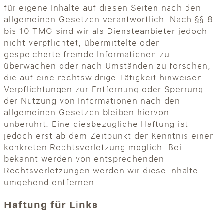
für eigene Inhalte auf diesen Seiten nach den
allgemeinen Gesetzen verantwortlich. Nach §§ 8
bis 10 TMG sind wir als Diensteanbieter jedoch
nicht verpflichtet, übermittelte oder
gespeicherte fremde Informationen zu
überwachen oder nach Umständen zu forschen,
die auf eine rechtswidrige Tätigkeit hinweisen.
Verpflichtungen zur Entfernung oder Sperrung
der Nutzung von Informationen nach den
allgemeinen Gesetzen bleiben hiervon
unberührt. Eine diesbezügliche Haftung ist
jedoch erst ab dem Zeitpunkt der Kenntnis einer
konkreten Rechtsverletzung möglich. Bei
bekannt werden von entsprechenden
Rechtsverletzungen werden wir diese Inhalte
umgehend entfernen.
Haftung für Links