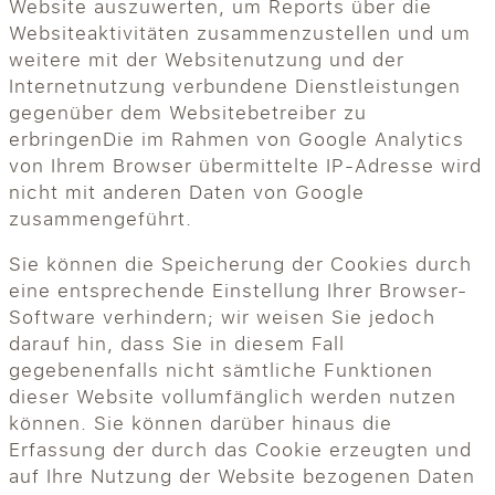
Website auszuwerten, um Reports über die
Websiteaktivitäten zusammenzustellen und um
weitere mit der Websitenutzung und der
Internetnutzung verbundene Dienstleistungen
gegenüber dem Websitebetreiber zu
erbringenDie im Rahmen von Google Analytics
von Ihrem Browser übermittelte IP-Adresse wird
nicht mit anderen Daten von Google
zusammengeführt.
Sie können die Speicherung der Cookies durch
eine entsprechende Einstellung Ihrer Browser-
Software verhindern; wir weisen Sie jedoch
darauf hin, dass Sie in diesem Fall
gegebenenfalls nicht sämtliche Funktionen
dieser Website vollumfänglich werden nutzen
können. Sie können darüber hinaus die
Erfassung der durch das Cookie erzeugten und
auf Ihre Nutzung der Website bezogenen Daten