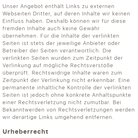
Unser Angebot enthält Links zu externen
Webseiten Dritter, auf deren Inhalte wir keinen
Einfluss haben. Deshalb können wir für diese
fremden Inhalte auch keine Gewähr
übernehmen. Für die Inhalte der verlinkten
Seiten ist stets der jeweilige Anbieter oder
Betreiber der Seiten verantwortlich. Die
verlinkten Seiten wurden zum Zeitpunkt der
Verlinkung auf mögliche Rechtsverstöße
überprüft. Rechtswidrige Inhalte waren zum
Zeitpunkt der Verlinkung nicht erkennbar. Eine
permanente inhaltliche Kontrolle der verlinkten
Seiten ist jedoch ohne konkrete Anhaltspunkte
einer Rechtsverletzung nicht zumutbar. Bei
Bekanntwerden von Rechtsverletzungen werden
wir derartige Links umgehend entfernen.
Urheberrecht