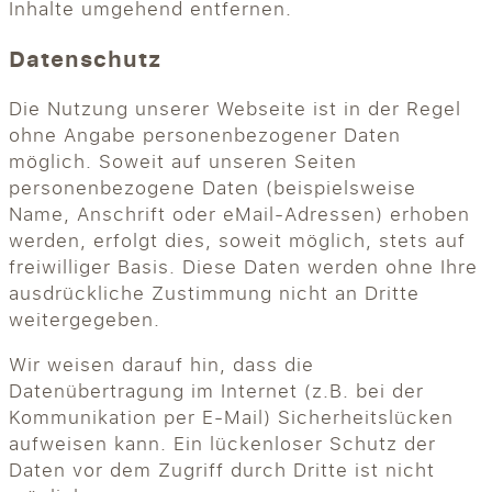
Inhalte umgehend entfernen.
Datenschutz
Die Nutzung unserer Webseite ist in der Regel
ohne Angabe personenbezogener Daten
möglich. Soweit auf unseren Seiten
personenbezogene Daten (beispielsweise
Name, Anschrift oder eMail-Adressen) erhoben
werden, erfolgt dies, soweit möglich, stets auf
freiwilliger Basis. Diese Daten werden ohne Ihre
ausdrückliche Zustimmung nicht an Dritte
weitergegeben.
Wir weisen darauf hin, dass die
Datenübertragung im Internet (z.B. bei der
Kommunikation per E-Mail) Sicherheitslücken
aufweisen kann. Ein lückenloser Schutz der
Daten vor dem Zugriff durch Dritte ist nicht