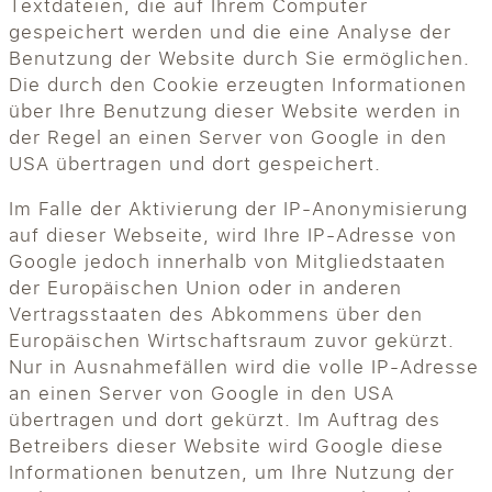
Textdateien, die auf Ihrem Computer
gespeichert werden und die eine Analyse der
Benutzung der Website durch Sie ermöglichen.
Die durch den Cookie erzeugten Informationen
über Ihre Benutzung dieser Website werden in
der Regel an einen Server von Google in den
USA übertragen und dort gespeichert.
Im Falle der Aktivierung der IP-Anonymisierung
auf dieser Webseite, wird Ihre IP-Adresse von
Google jedoch innerhalb von Mitgliedstaaten
der Europäischen Union oder in anderen
Vertragsstaaten des Abkommens über den
Europäischen Wirtschaftsraum zuvor gekürzt.
Nur in Ausnahmefällen wird die volle IP-Adresse
an einen Server von Google in den USA
übertragen und dort gekürzt. Im Auftrag des
Betreibers dieser Website wird Google diese
Informationen benutzen, um Ihre Nutzung der