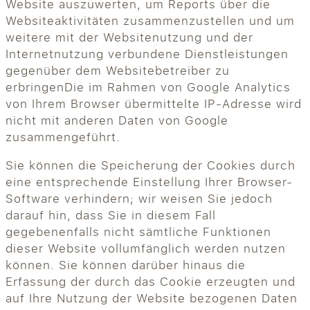
Website auszuwerten, um Reports über die
Websiteaktivitäten zusammenzustellen und um
weitere mit der Websitenutzung und der
Internetnutzung verbundene Dienstleistungen
gegenüber dem Websitebetreiber zu
erbringenDie im Rahmen von Google Analytics
von Ihrem Browser übermittelte IP-Adresse wird
nicht mit anderen Daten von Google
zusammengeführt.
Sie können die Speicherung der Cookies durch
eine entsprechende Einstellung Ihrer Browser-
Software verhindern; wir weisen Sie jedoch
darauf hin, dass Sie in diesem Fall
gegebenenfalls nicht sämtliche Funktionen
dieser Website vollumfänglich werden nutzen
können. Sie können darüber hinaus die
Erfassung der durch das Cookie erzeugten und
auf Ihre Nutzung der Website bezogenen Daten