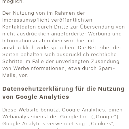
möglich.
Der Nutzung von im Rahmen der
Impressumspflicht veröffentlichten
Kontaktdaten durch Dritte zur Übersendung von
nicht ausdrücklich angeforderter Werbung und
Informationsmaterialien wird hiermit
ausdrücklich widersprochen. Die Betreiber der
Seiten behalten sich ausdrücklich rechtliche
Schritte im Falle der unverlangten Zusendung
von Werbeinformationen, etwa durch Spam-
Mails, vor.
Datenschutzerklärung für die Nutzung
von Google Analytics
Diese Website benutzt Google Analytics, einen
Webanalysedienst der Google Inc. („Google“).
Google Analytics verwendet sog. „Cookies“,