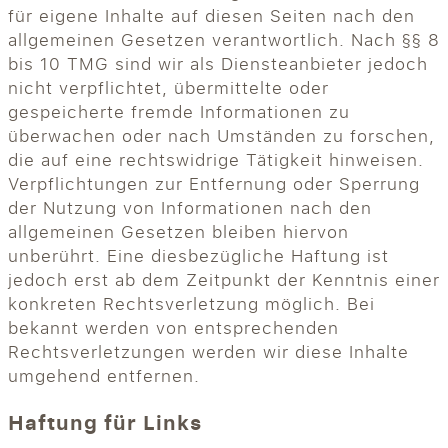
für eigene Inhalte auf diesen Seiten nach den
allgemeinen Gesetzen verantwortlich. Nach §§ 8
bis 10 TMG sind wir als Diensteanbieter jedoch
nicht verpflichtet, übermittelte oder
gespeicherte fremde Informationen zu
überwachen oder nach Umständen zu forschen,
die auf eine rechtswidrige Tätigkeit hinweisen.
Verpflichtungen zur Entfernung oder Sperrung
der Nutzung von Informationen nach den
allgemeinen Gesetzen bleiben hiervon
unberührt. Eine diesbezügliche Haftung ist
jedoch erst ab dem Zeitpunkt der Kenntnis einer
konkreten Rechtsverletzung möglich. Bei
bekannt werden von entsprechenden
Rechtsverletzungen werden wir diese Inhalte
umgehend entfernen.
Haftung für Links