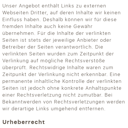
Unser Angebot enthält Links zu externen
Webseiten Dritter, auf deren Inhalte wir keinen
Einfluss haben. Deshalb können wir für diese
fremden Inhalte auch keine Gewähr
übernehmen. Für die Inhalte der verlinkten
Seiten ist stets der jeweilige Anbieter oder
Betreiber der Seiten verantwortlich. Die
verlinkten Seiten wurden zum Zeitpunkt der
Verlinkung auf mögliche Rechtsverstöße
überprüft. Rechtswidrige Inhalte waren zum
Zeitpunkt der Verlinkung nicht erkennbar. Eine
permanente inhaltliche Kontrolle der verlinkten
Seiten ist jedoch ohne konkrete Anhaltspunkte
einer Rechtsverletzung nicht zumutbar. Bei
Bekanntwerden von Rechtsverletzungen werden
wir derartige Links umgehend entfernen.
Urheberrecht