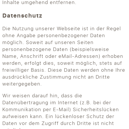
Inhalte umgehend entfernen.
Datenschutz
Die Nutzung unserer Webseite ist in der Regel
ohne Angabe personenbezogener Daten
möglich. Soweit auf unseren Seiten
personenbezogene Daten (beispielsweise
Name, Anschrift oder eMail-Adressen) erhoben
werden, erfolgt dies, soweit möglich, stets auf
freiwilliger Basis. Diese Daten werden ohne Ihre
ausdrückliche Zustimmung nicht an Dritte
weitergegeben.
Wir weisen darauf hin, dass die
Datenübertragung im Internet (z.B. bei der
Kommunikation per E-Mail) Sicherheitslücken
aufweisen kann. Ein lückenloser Schutz der
Daten vor dem Zugriff durch Dritte ist nicht