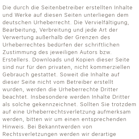
Die durch die Seitenbetreiber erstellten Inhalte
und Werke auf diesen Seiten unterliegen dem
deutschen Urheberrecht. Die Vervielfältigung,
Bearbeitung, Verbreitung und jede Art der
Verwertung außerhalb der Grenzen des
Urheberrechtes bedürfen der schriftlichen
Zustimmung des jeweiligen Autors bzw.
Erstellers. Downloads und Kopien dieser Seite
sind nur für den privaten, nicht kommerziellen
Gebrauch gestattet. Soweit die Inhalte auf
dieser Seite nicht vom Betreiber erstellt
wurden, werden die Urheberrechte Dritter
beachtet. Insbesondere werden Inhalte Dritter
als solche gekennzeichnet. Sollten Sie trotzdem
auf eine Urheberrechtsverletzung aufmerksam
werden, bitten wir um einen entsprechenden
Hinweis. Bei Bekanntwerden von
Rechtsverletzungen werden wir derartige