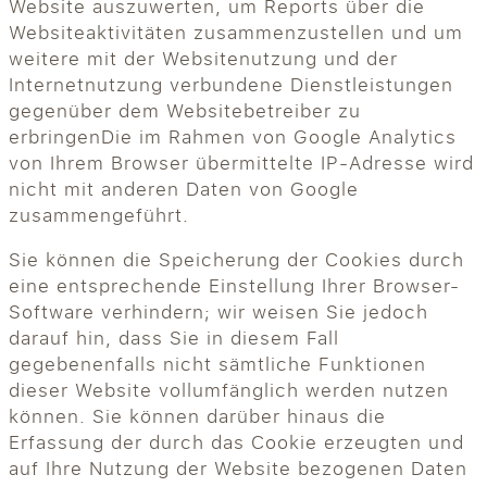
Website auszuwerten, um Reports über die
Websiteaktivitäten zusammenzustellen und um
weitere mit der Websitenutzung und der
Internetnutzung verbundene Dienstleistungen
gegenüber dem Websitebetreiber zu
erbringenDie im Rahmen von Google Analytics
von Ihrem Browser übermittelte IP-Adresse wird
nicht mit anderen Daten von Google
zusammengeführt.
Sie können die Speicherung der Cookies durch
eine entsprechende Einstellung Ihrer Browser-
Software verhindern; wir weisen Sie jedoch
darauf hin, dass Sie in diesem Fall
gegebenenfalls nicht sämtliche Funktionen
dieser Website vollumfänglich werden nutzen
können. Sie können darüber hinaus die
Erfassung der durch das Cookie erzeugten und
auf Ihre Nutzung der Website bezogenen Daten