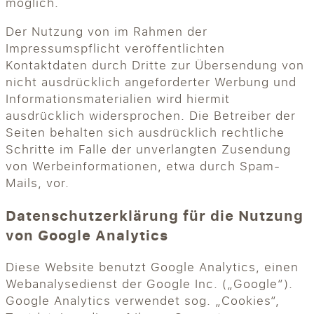
möglich.
Der Nutzung von im Rahmen der
Impressumspflicht veröffentlichten
Kontaktdaten durch Dritte zur Übersendung von
nicht ausdrücklich angeforderter Werbung und
Informationsmaterialien wird hiermit
ausdrücklich widersprochen. Die Betreiber der
Seiten behalten sich ausdrücklich rechtliche
Schritte im Falle der unverlangten Zusendung
von Werbeinformationen, etwa durch Spam-
Mails, vor.
Datenschutzerklärung für die Nutzung
von Google Analytics
Diese Website benutzt Google Analytics, einen
Webanalysedienst der Google Inc. („Google“).
Google Analytics verwendet sog. „Cookies“,