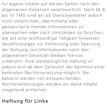
für eigene Inhalte auf diesen Seiten nach den
allgemeinen Gesetzen verantwortlich. Nach §§ 8
bis 10 TMG sind wir als Diensteanbieter jedoch
nicht verpflichtet, übermittelte oder
gespeicherte fremde Informationen zu
überwachen oder nach Umständen zu forschen,
die auf eine rechtswidrige Tätigkeit hinweisen.
Verpflichtungen zur Entfernung oder Sperrung
der Nutzung von Informationen nach den
allgemeinen Gesetzen bleiben hiervon
unberührt. Eine diesbezügliche Haftung ist
jedoch erst ab dem Zeitpunkt der Kenntnis einer
konkreten Rechtsverletzung möglich. Bei
bekannt werden von entsprechenden
Rechtsverletzungen werden wir diese Inhalte
umgehend entfernen.
Haftung für Links