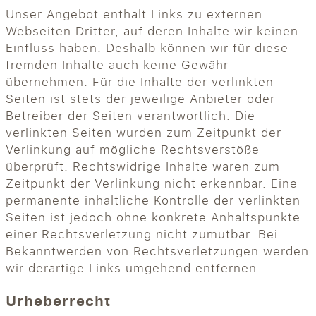
Unser Angebot enthält Links zu externen
Webseiten Dritter, auf deren Inhalte wir keinen
Einfluss haben. Deshalb können wir für diese
fremden Inhalte auch keine Gewähr
übernehmen. Für die Inhalte der verlinkten
Seiten ist stets der jeweilige Anbieter oder
Betreiber der Seiten verantwortlich. Die
verlinkten Seiten wurden zum Zeitpunkt der
Verlinkung auf mögliche Rechtsverstöße
überprüft. Rechtswidrige Inhalte waren zum
Zeitpunkt der Verlinkung nicht erkennbar. Eine
permanente inhaltliche Kontrolle der verlinkten
Seiten ist jedoch ohne konkrete Anhaltspunkte
einer Rechtsverletzung nicht zumutbar. Bei
Bekanntwerden von Rechtsverletzungen werden
wir derartige Links umgehend entfernen.
Urheberrecht