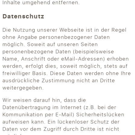
Inhalte umgehend entfernen.
Datenschutz
Die Nutzung unserer Webseite ist in der Regel
ohne Angabe personenbezogener Daten
möglich. Soweit auf unseren Seiten
personenbezogene Daten (beispielsweise
Name, Anschrift oder eMail-Adressen) erhoben
werden, erfolgt dies, soweit möglich, stets auf
freiwilliger Basis. Diese Daten werden ohne Ihre
ausdrückliche Zustimmung nicht an Dritte
weitergegeben.
Wir weisen darauf hin, dass die
Datenübertragung im Internet (z.B. bei der
Kommunikation per E-Mail) Sicherheitslücken
aufweisen kann. Ein lückenloser Schutz der
Daten vor dem Zugriff durch Dritte ist nicht