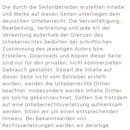
Die durch die Seitenbetreiber erstellten Inhalte
und Werke auf diesen Seiten unterliegen dem
deutschen Urheberrecht. Die Vervielfältigung,
Bearbeitung, Verbreitung und jede Art der
Verwertung außerhalb der Grenzen des
Urheberrechtes bedürfen der schriftlichen
Zustimmung des jeweiligen Autors bzw.
Erstellers. Downloads und Kopien dieser Seite
sind nur für den privaten, nicht kommerziellen
Gebrauch gestattet. Soweit die Inhalte auf
dieser Seite nicht vom Betreiber erstellt
wurden, werden die Urheberrechte Dritter
beachtet. Insbesondere werden Inhalte Dritter
als solche gekennzeichnet. Sollten Sie trotzdem
auf eine Urheberrechtsverletzung aufmerksam
werden, bitten wir um einen entsprechenden
Hinweis. Bei Bekanntwerden von
Rechtsverletzungen werden wir derartige