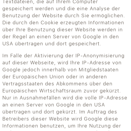
Textdateien, die auf Ihrem Computer
gespeichert werden und die eine Analyse der
Benutzung der Website durch Sie ermöglichen.
Die durch den Cookie erzeugten Informationen
über Ihre Benutzung dieser Website werden in
der Regel an einen Server von Google in den
USA übertragen und dort gespeichert.
Im Falle der Aktivierung der IP-Anonymisierung
auf dieser Webseite, wird Ihre IP-Adresse von
Google jedoch innerhalb von Mitgliedstaaten
der Europäischen Union oder in anderen
Vertragsstaaten des Abkommens über den
Europäischen Wirtschaftsraum zuvor gekürzt.
Nur in Ausnahmefällen wird die volle IP-Adresse
an einen Server von Google in den USA
übertragen und dort gekürzt. Im Auftrag des
Betreibers dieser Website wird Google diese
Informationen benutzen, um Ihre Nutzung der