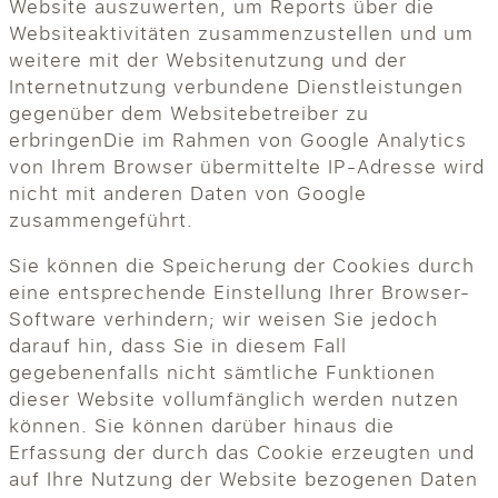
Website auszuwerten, um Reports über die
Websiteaktivitäten zusammenzustellen und um
weitere mit der Websitenutzung und der
Internetnutzung verbundene Dienstleistungen
gegenüber dem Websitebetreiber zu
erbringenDie im Rahmen von Google Analytics
von Ihrem Browser übermittelte IP-Adresse wird
nicht mit anderen Daten von Google
zusammengeführt.
Sie können die Speicherung der Cookies durch
eine entsprechende Einstellung Ihrer Browser-
Software verhindern; wir weisen Sie jedoch
darauf hin, dass Sie in diesem Fall
gegebenenfalls nicht sämtliche Funktionen
dieser Website vollumfänglich werden nutzen
können. Sie können darüber hinaus die
Erfassung der durch das Cookie erzeugten und
auf Ihre Nutzung der Website bezogenen Daten