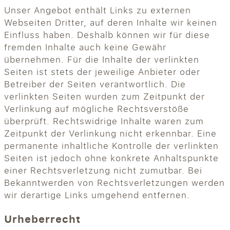
Unser Angebot enthält Links zu externen
Webseiten Dritter, auf deren Inhalte wir keinen
Einfluss haben. Deshalb können wir für diese
fremden Inhalte auch keine Gewähr
übernehmen. Für die Inhalte der verlinkten
Seiten ist stets der jeweilige Anbieter oder
Betreiber der Seiten verantwortlich. Die
verlinkten Seiten wurden zum Zeitpunkt der
Verlinkung auf mögliche Rechtsverstöße
überprüft. Rechtswidrige Inhalte waren zum
Zeitpunkt der Verlinkung nicht erkennbar. Eine
permanente inhaltliche Kontrolle der verlinkten
Seiten ist jedoch ohne konkrete Anhaltspunkte
einer Rechtsverletzung nicht zumutbar. Bei
Bekanntwerden von Rechtsverletzungen werden
wir derartige Links umgehend entfernen.
Urheberrecht