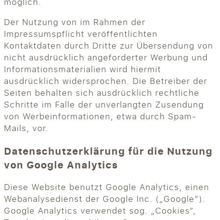
möglich.
Der Nutzung von im Rahmen der
Impressumspflicht veröffentlichten
Kontaktdaten durch Dritte zur Übersendung von
nicht ausdrücklich angeforderter Werbung und
Informationsmaterialien wird hiermit
ausdrücklich widersprochen. Die Betreiber der
Seiten behalten sich ausdrücklich rechtliche
Schritte im Falle der unverlangten Zusendung
von Werbeinformationen, etwa durch Spam-
Mails, vor.
Datenschutzerklärung für die Nutzung
von Google Analytics
Diese Website benutzt Google Analytics, einen
Webanalysedienst der Google Inc. („Google“).
Google Analytics verwendet sog. „Cookies“,