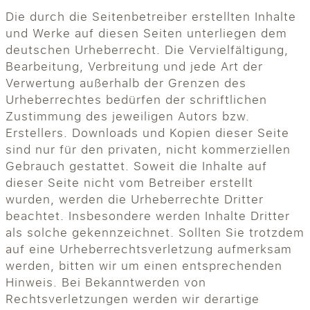
Die durch die Seitenbetreiber erstellten Inhalte
und Werke auf diesen Seiten unterliegen dem
deutschen Urheberrecht. Die Vervielfältigung,
Bearbeitung, Verbreitung und jede Art der
Verwertung außerhalb der Grenzen des
Urheberrechtes bedürfen der schriftlichen
Zustimmung des jeweiligen Autors bzw.
Erstellers. Downloads und Kopien dieser Seite
sind nur für den privaten, nicht kommerziellen
Gebrauch gestattet. Soweit die Inhalte auf
dieser Seite nicht vom Betreiber erstellt
wurden, werden die Urheberrechte Dritter
beachtet. Insbesondere werden Inhalte Dritter
als solche gekennzeichnet. Sollten Sie trotzdem
auf eine Urheberrechtsverletzung aufmerksam
werden, bitten wir um einen entsprechenden
Hinweis. Bei Bekanntwerden von
Rechtsverletzungen werden wir derartige