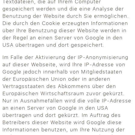
Textdateien, die auf Ihrem Computer
gespeichert werden und die eine Analyse der
Benutzung der Website durch Sie ermöglichen.
Die durch den Cookie erzeugten Informationen
über Ihre Benutzung dieser Website werden in
der Regel an einen Server von Google in den
USA übertragen und dort gespeichert.
Im Falle der Aktivierung der IP-Anonymisierung
auf dieser Webseite, wird Ihre IP-Adresse von
Google jedoch innerhalb von Mitgliedstaaten
der Europäischen Union oder in anderen
Vertragsstaaten des Abkommens über den
Europäischen Wirtschaftsraum zuvor gekürzt.
Nur in Ausnahmefällen wird die volle IP-Adresse
an einen Server von Google in den USA
übertragen und dort gekürzt. Im Auftrag des
Betreibers dieser Website wird Google diese
Informationen benutzen, um Ihre Nutzung der