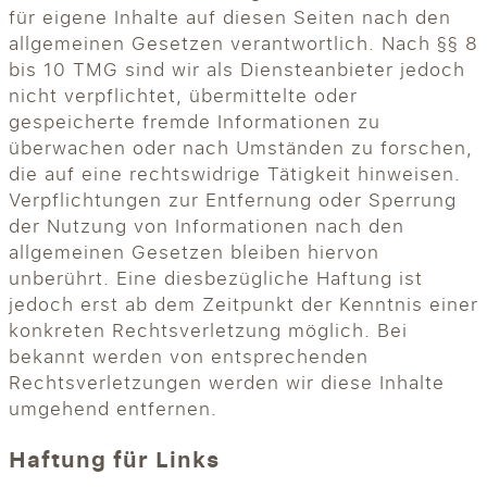
für eigene Inhalte auf diesen Seiten nach den
allgemeinen Gesetzen verantwortlich. Nach §§ 8
bis 10 TMG sind wir als Diensteanbieter jedoch
nicht verpflichtet, übermittelte oder
gespeicherte fremde Informationen zu
überwachen oder nach Umständen zu forschen,
die auf eine rechtswidrige Tätigkeit hinweisen.
Verpflichtungen zur Entfernung oder Sperrung
der Nutzung von Informationen nach den
allgemeinen Gesetzen bleiben hiervon
unberührt. Eine diesbezügliche Haftung ist
jedoch erst ab dem Zeitpunkt der Kenntnis einer
konkreten Rechtsverletzung möglich. Bei
bekannt werden von entsprechenden
Rechtsverletzungen werden wir diese Inhalte
umgehend entfernen.
Haftung für Links