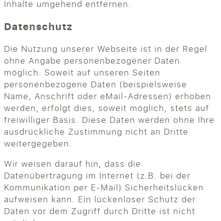
Inhalte umgehend entfernen.
Datenschutz
Die Nutzung unserer Webseite ist in der Regel
ohne Angabe personenbezogener Daten
möglich. Soweit auf unseren Seiten
personenbezogene Daten (beispielsweise
Name, Anschrift oder eMail-Adressen) erhoben
werden, erfolgt dies, soweit möglich, stets auf
freiwilliger Basis. Diese Daten werden ohne Ihre
ausdrückliche Zustimmung nicht an Dritte
weitergegeben.
Wir weisen darauf hin, dass die
Datenübertragung im Internet (z.B. bei der
Kommunikation per E-Mail) Sicherheitslücken
aufweisen kann. Ein lückenloser Schutz der
Daten vor dem Zugriff durch Dritte ist nicht