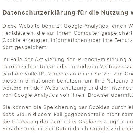
Datenschutzerklärung für die Nutzung 
Diese Website benutzt Google Analytics, einen W
Textdateien, die auf Ihrem Computer gespeicher
Cookie erzeugten Informationen über Ihre Benut
dort gespeichert.
Im Falle der Aktivierung der IP-Anonymisierung a
Europäischen Union oder in anderen Vertragssta
wird die volle IP-Adresse an einen Server von Go
diese Informationen benutzen, um Ihre Nutzung 
weitere mit der Websitenutzung und der Interne
von Google Analytics von Ihrem Browser übermit
Sie können die Speicherung der Cookies durch ei
dass Sie in diesem Fall gegebenenfalls nicht sä
die Erfassung der durch das Cookie erzeugten un
Verarbeitung dieser Daten durch Google verhinde