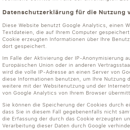
Datenschutzerklärung für die Nutzung 
Diese Website benutzt Google Analytics, einen W
Textdateien, die auf Ihrem Computer gespeicher
Cookie erzeugten Informationen über Ihre Benut
dort gespeichert.
Im Falle der Aktivierung der IP-Anonymisierung a
Europäischen Union oder in anderen Vertragssta
wird die volle IP-Adresse an einen Server von Go
diese Informationen benutzen, um Ihre Nutzung 
weitere mit der Websitenutzung und der Interne
von Google Analytics von Ihrem Browser übermit
Sie können die Speicherung der Cookies durch ei
dass Sie in diesem Fall gegebenenfalls nicht sä
die Erfassung der durch das Cookie erzeugten un
Verarbeitung dieser Daten durch Google verhinde