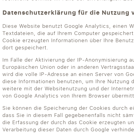
Datenschutzerklärung für die Nutzung 
Diese Website benutzt Google Analytics, einen W
Textdateien, die auf Ihrem Computer gespeicher
Cookie erzeugten Informationen über Ihre Benut
dort gespeichert.
Im Falle der Aktivierung der IP-Anonymisierung a
Europäischen Union oder in anderen Vertragssta
wird die volle IP-Adresse an einen Server von Go
diese Informationen benutzen, um Ihre Nutzung 
weitere mit der Websitenutzung und der Interne
von Google Analytics von Ihrem Browser übermit
Sie können die Speicherung der Cookies durch ei
dass Sie in diesem Fall gegebenenfalls nicht sä
die Erfassung der durch das Cookie erzeugten un
Verarbeitung dieser Daten durch Google verhinde