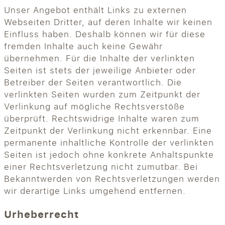
Unser Angebot enthält Links zu externen
Webseiten Dritter, auf deren Inhalte wir keinen
Einfluss haben. Deshalb können wir für diese
fremden Inhalte auch keine Gewähr
übernehmen. Für die Inhalte der verlinkten
Seiten ist stets der jeweilige Anbieter oder
Betreiber der Seiten verantwortlich. Die
verlinkten Seiten wurden zum Zeitpunkt der
Verlinkung auf mögliche Rechtsverstöße
überprüft. Rechtswidrige Inhalte waren zum
Zeitpunkt der Verlinkung nicht erkennbar. Eine
permanente inhaltliche Kontrolle der verlinkten
Seiten ist jedoch ohne konkrete Anhaltspunkte
einer Rechtsverletzung nicht zumutbar. Bei
Bekanntwerden von Rechtsverletzungen werden
wir derartige Links umgehend entfernen.
Urheberrecht