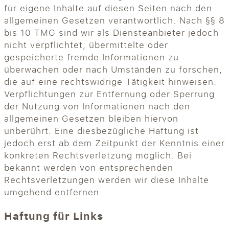
für eigene Inhalte auf diesen Seiten nach den
allgemeinen Gesetzen verantwortlich. Nach §§ 8
bis 10 TMG sind wir als Diensteanbieter jedoch
nicht verpflichtet, übermittelte oder
gespeicherte fremde Informationen zu
überwachen oder nach Umständen zu forschen,
die auf eine rechtswidrige Tätigkeit hinweisen.
Verpflichtungen zur Entfernung oder Sperrung
der Nutzung von Informationen nach den
allgemeinen Gesetzen bleiben hiervon
unberührt. Eine diesbezügliche Haftung ist
jedoch erst ab dem Zeitpunkt der Kenntnis einer
konkreten Rechtsverletzung möglich. Bei
bekannt werden von entsprechenden
Rechtsverletzungen werden wir diese Inhalte
umgehend entfernen.
Haftung für Links