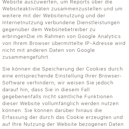
Website auszuwerten, um Reports über die
Websiteaktivitäten zusammenzustellen und um
weitere mit der Websitenutzung und der
Internetnutzung verbundene Dienstleistungen
gegenüber dem Websitebetreiber zu
erbringenDie im Rahmen von Google Analytics
von Ihrem Browser übermittelte IP-Adresse wird
nicht mit anderen Daten von Google
zusammengeführt.
Sie können die Speicherung der Cookies durch
eine entsprechende Einstellung Ihrer Browser-
Software verhindern; wir weisen Sie jedoch
darauf hin, dass Sie in diesem Fall
gegebenenfalls nicht sämtliche Funktionen
dieser Website vollumfänglich werden nutzen
können. Sie können darüber hinaus die
Erfassung der durch das Cookie erzeugten und
auf Ihre Nutzung der Website bezogenen Daten