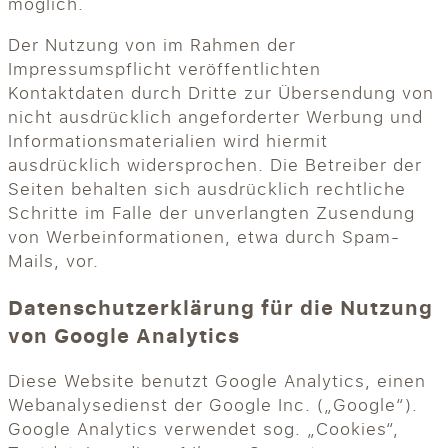
möglich.
Der Nutzung von im Rahmen der
Impressumspflicht veröffentlichten
Kontaktdaten durch Dritte zur Übersendung von
nicht ausdrücklich angeforderter Werbung und
Informationsmaterialien wird hiermit
ausdrücklich widersprochen. Die Betreiber der
Seiten behalten sich ausdrücklich rechtliche
Schritte im Falle der unverlangten Zusendung
von Werbeinformationen, etwa durch Spam-
Mails, vor.
Datenschutzerklärung für die Nutzung
von Google Analytics
Diese Website benutzt Google Analytics, einen
Webanalysedienst der Google Inc. („Google“).
Google Analytics verwendet sog. „Cookies“,