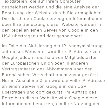
Textdateien, die auf Ihrem Computer
gespeichert werden und die eine Analyse der
Benutzung der Website durch Sie ermöglichen.
Die durch den Cookie erzeugten Informationen
über Ihre Benutzung dieser Website werden in
der Regel an einen Server von Google in den
USA übertragen und dort gespeichert.
Im Falle der Aktivierung der IP-Anonymisierung
auf dieser Webseite, wird Ihre IP-Adresse von
Google jedoch innerhalb von Mitgliedstaaten
der Europäischen Union oder in anderen
Vertragsstaaten des Abkommens über den
Europäischen Wirtschaftsraum zuvor gekürzt.
Nur in Ausnahmefällen wird die volle IP-Adresse
an einen Server von Google in den USA
übertragen und dort gekürzt. Im Auftrag des
Betreibers dieser Website wird Google diese
Informationen benutzen, um Ihre Nutzung der