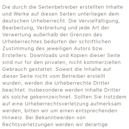
Die durch die Seitenbetreiber erstellten Inhalte
und Werke auf diesen Seiten unterliegen dem
deutschen Urheberrecht. Die Vervielfältigung,
Bearbeitung, Verbreitung und jede Art der
Verwertung außerhalb der Grenzen des
Urheberrechtes bedürfen der schriftlichen
Zustimmung des jeweiligen Autors bzw.
Erstellers. Downloads und Kopien dieser Seite
sind nur für den privaten, nicht kommerziellen
Gebrauch gestattet. Soweit die Inhalte auf
dieser Seite nicht vom Betreiber erstellt
wurden, werden die Urheberrechte Dritter
beachtet. Insbesondere werden Inhalte Dritter
als solche gekennzeichnet. Sollten Sie trotzdem
auf eine Urheberrechtsverletzung aufmerksam
werden, bitten wir um einen entsprechenden
Hinweis. Bei Bekanntwerden von
Rechtsverletzungen werden wir derartige