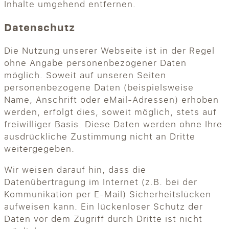
Inhalte umgehend entfernen.
Datenschutz
Die Nutzung unserer Webseite ist in der Regel
ohne Angabe personenbezogener Daten
möglich. Soweit auf unseren Seiten
personenbezogene Daten (beispielsweise
Name, Anschrift oder eMail-Adressen) erhoben
werden, erfolgt dies, soweit möglich, stets auf
freiwilliger Basis. Diese Daten werden ohne Ihre
ausdrückliche Zustimmung nicht an Dritte
weitergegeben.
Wir weisen darauf hin, dass die
Datenübertragung im Internet (z.B. bei der
Kommunikation per E-Mail) Sicherheitslücken
aufweisen kann. Ein lückenloser Schutz der
Daten vor dem Zugriff durch Dritte ist nicht